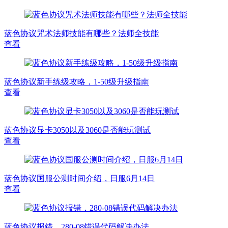
蓝色协议咒术法师技能有哪些？法师全技能
查看
蓝色协议新手练级攻略，1-50级升级指南
查看
蓝色协议显卡3050以及3060是否能玩测试
查看
蓝色协议国服公测时间介绍，日服6月14日
查看
蓝色协议报错，280-08错误代码解决办法