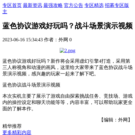
专区首页
最新资讯
最强攻略
官方公告
专区精选
招募专区版
主
蓝色协议游戏好玩吗？战斗场景演示视频
2023-06-16 15:34:43
作者：外网
0
蓝色协议游戏好玩吗？新作将会采用虚幻引擎4打造，采用第
三人称视角和动漫的画风，这里给大家带来了蓝色协议战斗场
景演示视频，感兴趣的玩家一起来了解下吧。
蓝色协议战斗场景演示视频
本次实机主要了展示了游戏自由探索挑战任务、竞技场、游戏
内的操控设定和聊天功能等等，内容丰富，可以帮助玩家更全
面的了解本作。
【编辑：外网】
精华推荐
更多精彩内容