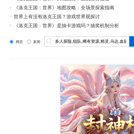
《洛克王国：世界》地图攻略：全场景探索指南
世界上有没有洛克王国？游戏世界观探讨
《洛克王国：世界》是抽卡游戏吗？抽奖机制分析
网页
新闻