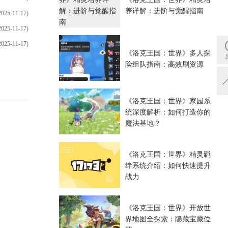
养详解：进阶与觉醒指南
2025-11-17)
2025-11-17)
2025-11-17)
《洛克王国：世界》多人探
险组队指南：高效刷资源
《洛克王国：世界》家园系
统深度解析：如何打造你的
魔法基地？
《洛克王国：世界》精灵羁
绊系统介绍：如何快速提升
战力
《洛克王国：世界》开放世
界地图全探索：隐藏宝藏位