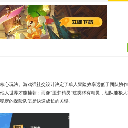
核心玩法。游戏强社交设计决定了单人冒险效率远低于团队协作
他人世界才能捕获；而像“噩梦精灵”这类稀有精灵，组队能极大
稳定的探险队伍是快速成长的关键。