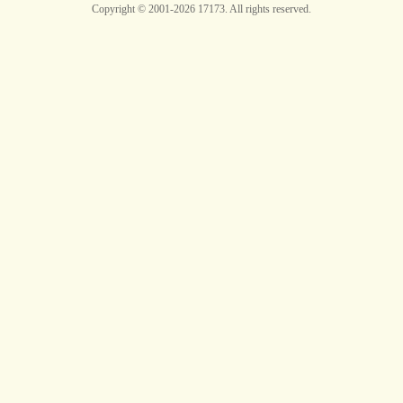
Copyright © 2001-2026 17173. All rights reserved.