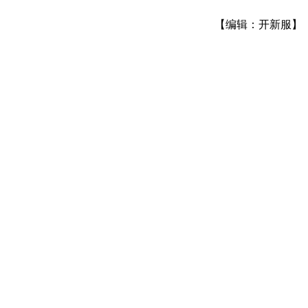
【编辑：开新服】