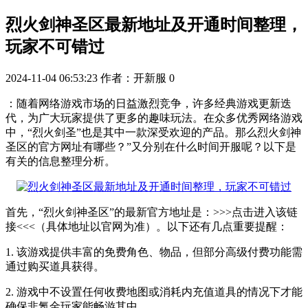
烈火剑神圣区最新地址及开通时间整理，
玩家不可错过
2024-11-04 06:53:23
作者：开新服
0
：随着网络游戏市场的日益激烈竞争，许多经典游戏更新迭
代，为广大玩家提供了更多的趣味玩法。在众多优秀网络游戏
中，“烈火剑圣”也是其中一款深受欢迎的产品。那么烈火剑神
圣区的官方网址有哪些？”又分别在什么时间开服呢？以下是
有关的信息整理分析。
首先，“烈火剑神圣区”的最新官方地址是：>>>点击进入该链
接<<<（具体地址以官网为准）。以下还有几点重要提醒：
1. 该游戏提供丰富的免费角色、物品，但部分高级付费功能需
通过购买道具获得。
2. 游戏中不设置任何收费地图或消耗内充值道具的情况下才能
确保非氪金玩家能畅游其中。