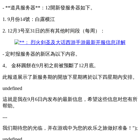
- **道具服务器**：12開新發服务器如下。
1. 9月份14號：白露横江
2. 12月3号至31日的所有其他时间段（每周）：
- 定时报服务器的新区為以下内容。
4。 金杯圓餅在9月初之前被预斷了12月底。
此報道展示了新服务期的開放下星期將於以下四星期內安排。
undefined
這就是我在9月6日内发布的最新信息，希望这些信息对您有所
帮助。
---
我们期待您的光临，并在游戏中为您的欢乐之旅做好准备！");
undefined