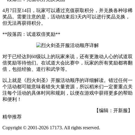
4月7日至14日，玩家可以通过充值获取积分，并兑换各种珍稀
奖品。需要注意的是，活动结束后3天内可以进行奖品兑换，
但无法再获得积分。
**段落四：试道双倍奖励**
对于已经达到60级以上的玩家来说，还有更激动人心的试道双
倍奖励等待他们。在试道大会比赛中，玩家的所有奖励都将翻
倍，包括经验、道行和武学等。
以上就是《烈火剑圣》开服活动顺序的详细解读。错过任何一
个活动都可能意味着错失大量资源，所以稻米们一定要重点关
注每个活动的具体时间和规则，以便在游戏中获得更多的帮助
和便利！
【编辑：开新服】
精华推荐
Copyright © 2001-2026 17173. All rights reserved.