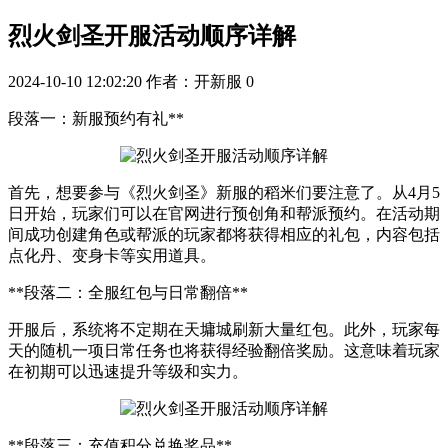
烈火剑圣开服活动顺序详解
2024-10-10 12:02:20
作者：开新服
0
段落一：新服预约有礼**
首先，想要参与《烈火剑圣》新服的稻米们要注意了。从4月5
日开始，玩家们可以在官网进行预创角和帮派预约。在活动期
间成功创建角色或帮派的玩家都将获得相应的礼包，内容包括
点化丹、变身卡等实用道具。
**段落二：全服红包与日常翻倍**
开服后，系统将不定期在天墉城刷新大量红包。此外，玩家每
天的随机一项日常任务也将获得经验翻倍奖励。这意味着玩家
在初期可以迅速提升等级和实力。
**段落三：充值积分兑换奖品**