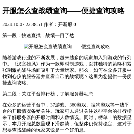
开服怎么查战绩查询——便捷查询攻略
2024-10-07 22:38:51
作者：开新服
0
第一段：快速查找，战绩一目了然
随着游戏行业的不断发展，越来越多的玩家加入到游戏的行列
中。《汉室雄风》作为一款即时制游戏，以其独特的策略和紧
张刺激的战斗场面吸引了大量玩家。那么，如何在众多开服中
找到心仪的服务器并查看自己的战绩呢？这里为您提供一份便
捷查询攻略。
第二段：关注平台排行榜，了解服务器动态
在众多的运营平台中，37游戏、360游戏、搜狗游戏等一线平
台的开服情况备受关注。玩家可以通过关注这些平台的排行榜
来了解服务器的开服时间和人数情况。同时，榜单上的数据显
示，本月开服总数呈现下滑趋势，但整体仍保持稳定。这对于
想要查找战绩的玩家来说是一个好消息。