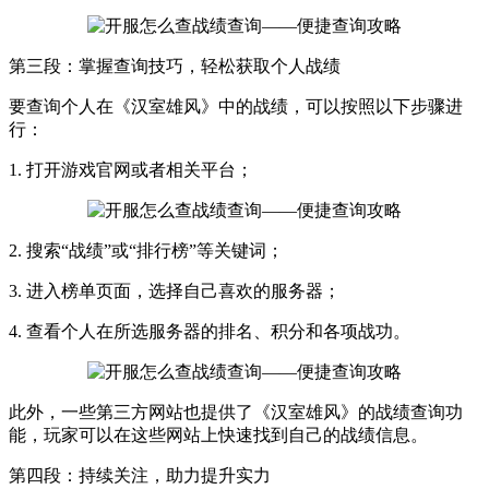
第三段：掌握查询技巧，轻松获取个人战绩
要查询个人在《汉室雄风》中的战绩，可以按照以下步骤进
行：
1. 打开游戏官网或者相关平台；
2. 搜索“战绩”或“排行榜”等关键词；
3. 进入榜单页面，选择自己喜欢的服务器；
4. 查看个人在所选服务器的排名、积分和各项战功。
此外，一些第三方网站也提供了《汉室雄风》的战绩查询功
能，玩家可以在这些网站上快速找到自己的战绩信息。
第四段：持续关注，助力提升实力