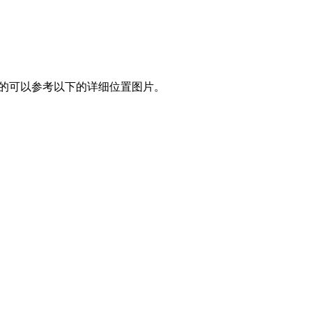
到的可以参考以下的详细位置图片。