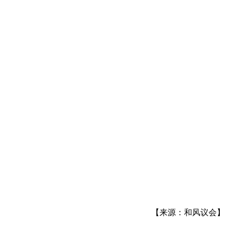
【来源：和风议会】