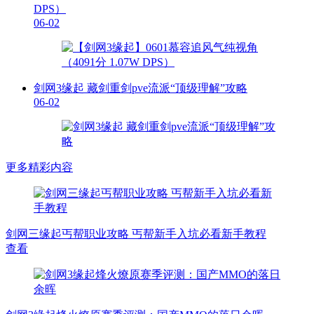
DPS）
06-02
剑网3缘起 藏剑重剑pve流派“顶级理解”攻略
06-02
更多精彩内容
剑网三缘起丐帮职业攻略 丐帮新手入坑必看新手教程
查看