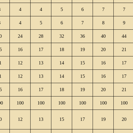
3
4
4
5
6
7
7
3
4
5
6
7
8
9
0
24
28
32
36
40
44
5
16
17
18
19
20
21
1
12
13
14
15
16
17
1
12
13
14
15
16
17
5
16
17
18
19
20
21
00
100
100
100
100
100
100
0
12
13
15
17
19
20