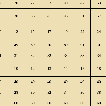
4
20
27
33
40
47
53
5
30
36
41
46
51
57
0
12
15
17
19
22
24
9
49
60
70
80
91
101
1
31
32
32
33
33
34
9
10
12
13
15
17
18
0
40
40
40
40
40
40
6
28
30
32
34
36
38
0
60
60
60
60
60
60