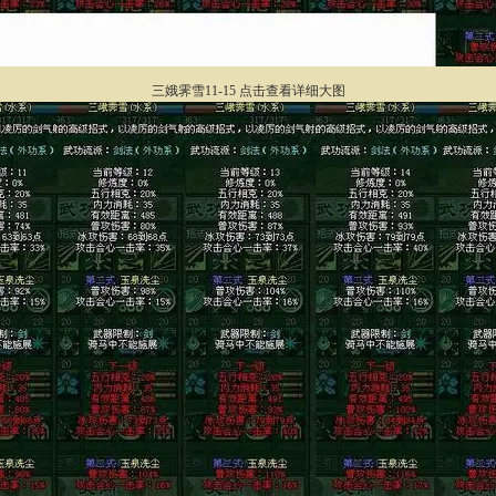
三娥霁雪11-15 点击查看详细大图