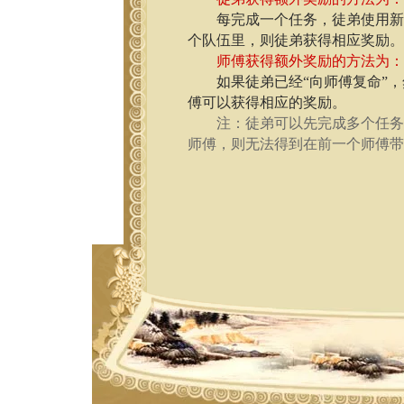
每完成一个任务，徒弟使用新手
个队伍里，则徒弟获得相应奖励
师傅获得额外奖励的方法为
如果徒弟已经“向师傅复命”，然
傅可以获得相应的奖励。
注：徒弟可以先完成多个任
师傅，则无法得到在前一个师傅