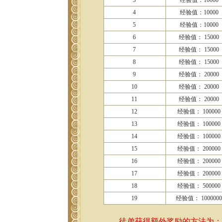
3
经验值：10000
4
经验值：10000
5
经验值：10000
6
经验值： 15000
7
经验值： 15000
8
经验值： 15000
9
经验值： 20000
10
经验值： 20000
11
经验值： 20000
12
经验值： 100000
13
经验值： 100000
14
经验值： 100000
15
经验值： 200000
16
经验值： 200000
17
经验值： 200000
18
经验值： 500000
19
经验值： 100000
徒弟获得额外奖励的方法为