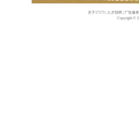
关于17173
|
人才招聘
|
广告服
Copyright © 20