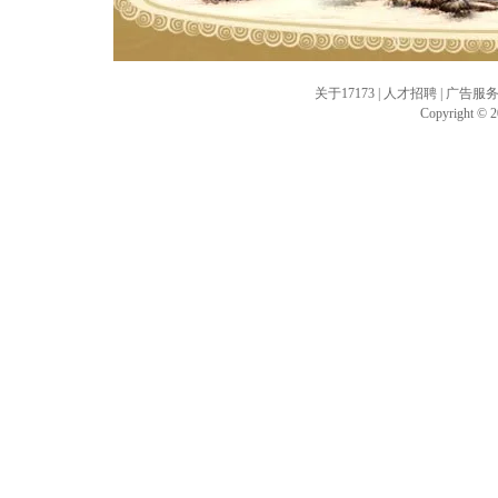
关于17173
|
人才招聘
|
广告服
Copyright © 20