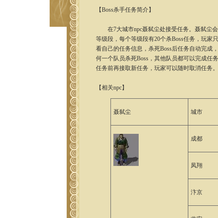
【Boss杀手任务简介】
在7大城市npc
聂弑尘
处接受任务。聂弑尘
等级段，每个等级段有20个杀Boss任务，玩
看自己的任务信息，杀死Boss后任务自动完成
何一个队员杀死Boss，其他队员都可以完成任
任务前再接取新任务，玩家可以随时取消任务
【相关npc】
聂弑尘
城市
成都
凤翔
汴京