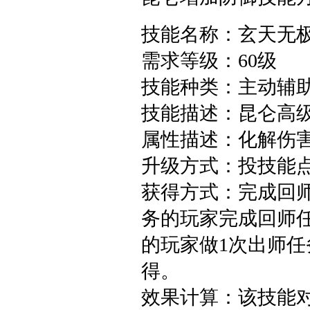
技能名称：玄天无
需求等级：60级
技能种类：主动辅
技能描述：昆仑高
属性描述：化解伤
升级方式：投技能点
获得方式：完成回
务的玩家完成回师
的玩家做1次出师任
得。
效果计算：该技能