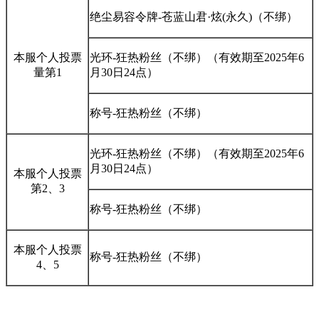
绝尘易容令牌-苍蓝山君·炫(永久)（不绑）
本服个人投票
光环-狂热粉丝（不绑）（有效期至2025年6
量第1
月30日24点）
称号-狂热粉丝（不绑）
光环-狂热粉丝（不绑）（有效期至2025年6
月30日24点）
本服个人投票
第2、3
称号-狂热粉丝（不绑）
本服个人投票
称号-狂热粉丝（不绑）
4、5