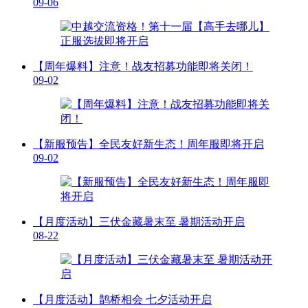
09-06
【周年爆料】注意！战友招募功能即将关闭！
09-02
【新服预告】全民友好新生态！周年服即将开启
09-02
【月度活动】三伏金藏暑末至 暑期活动开启
08-22
【月度活动】鹊桥相会 七夕活动开启