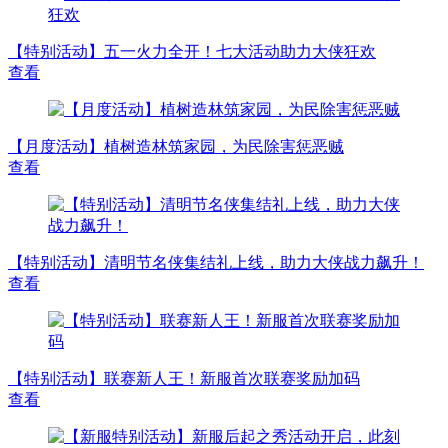
【特别活动】五一火力全开！七大活动助力大侠狂欢
查看
【月度活动】植树造林筑家园，为民除害惩恶贼
查看
【特别活动】清明节名侠集结礼上线，助力大侠战力飙升！
查看
【特别活动】联赛新人王！新服首次联赛奖励加码
查看