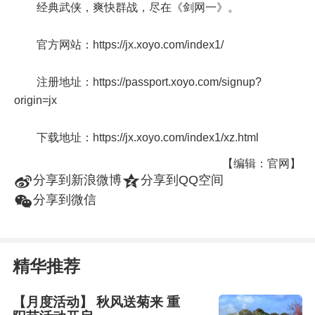
经典武侠，爽快群战，尽在《剑网一》。
官方网站：https://jx.xoyo.com/index1/
注册地址：https://passport.xoyo.com/signup?
origin=jx
下载地址：https://jx.xoyo.com/index1/xz.html
【编辑：官网】
t
z
分享到新浪微博
分享到QQ空间
w
分享到微信
精华推荐
【月度活动】 秋风送菊来 重