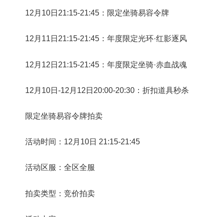
12月10日21:15-21:45：限定坐骑易容令牌
12月11日21:15-21:45：年度限定光环·红影逐风
12月12日21:15-21:45：年度限定坐骑·赤血战魂
12月10日-12月12日20:00-20:30：折扣道具秒杀
限定坐骑易容令牌拍卖
活动时间：12月10日 21:15-21:45
活动区服：全区全服
拍卖类型：竞价拍卖