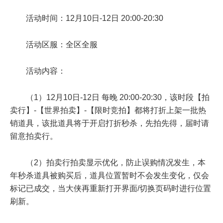
活动时间：12月10日-12日 20:00-20:30
活动区服：全区全服
活动内容：
（1）12月10日-12日 每晚 20:00-20:30，该时段【拍
卖行】-【世界拍卖】-【限时竞拍】都将打折上架一批热
销道具，该批道具将于开启打折秒杀，先拍先得，届时请
留意拍卖行。
（2）拍卖行拍卖显示优化，防止误购情况发生，本
年秒杀道具被购买后，道具位置暂时不会发生变化，仅会
标记已成交，当大侠再重新打开界面/切换页码时进行位置
刷新。