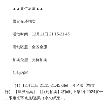
▲▲青竹滚滚▲▲
限定光环拍卖
活动时间：12月11日 21:15-21:45
活动区服：全区全服
拍卖类型：竞价拍卖
活动内容：
（1）12月11日 21:15-21:45期间，各区服【拍卖
行】-【世界拍卖】-【限时拍卖】将同时上架4个2024双十
二限定光环·红影逐风（永久绑定）。