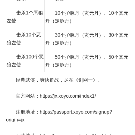
击杀1个恶狼
10个护脉丹（玄元丹）、10个真元
左使
丹（定脉丹）
击杀10个恶
30个护脉丹（玄元丹）、30个真元
狼左使
丹（定脉丹）
击杀100个恶
50个护脉丹（玄元丹）、50个真元
狼左使
丹（定脉丹）
经典武侠，爽快群战，尽在《剑网一》。
官方网站：https://jx.xoyo.com/index1/
注册地址：https://passport.xoyo.com/signup?
origin=jx