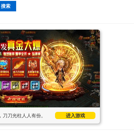
，刀刀光柱人人有份。
进入游戏