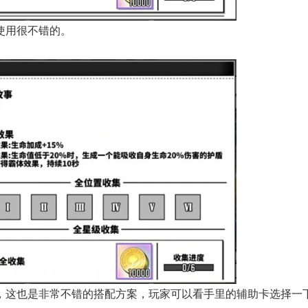
使用很不错的。
，这也是非常不错的搭配方案，玩家可以看手里的辅助卡选择一