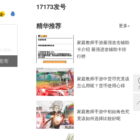
17173发号
精华推荐
更多»
家庭教师手游最强攻击辅助
卡介绍 最强进攻辅助卡排
0
/2000
行榜
发布
家庭教师手游中货币究竟该
怎么用呢？货币使用心得
家庭教师手游中初始角色究
竟该如何选择比较好呢