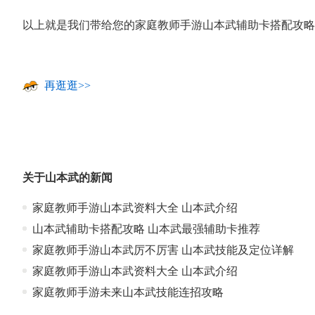
以上就是我们带给您的家庭教师手游山本武辅助卡搭配攻略
再逛逛>>
关于
山本武
的新闻
家庭教师手游山本武资料大全 山本武介绍
山本武辅助卡搭配攻略 山本武最强辅助卡推荐
家庭教师手游山本武厉不厉害 山本武技能及定位详解
家庭教师手游山本武资料大全 山本武介绍
家庭教师手游未来山本武技能连招攻略