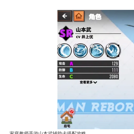
家庭教师手游山本武辅助卡搭配攻略