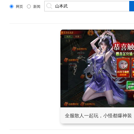
网页
新闻
全服散人一起玩，小怪都爆神装