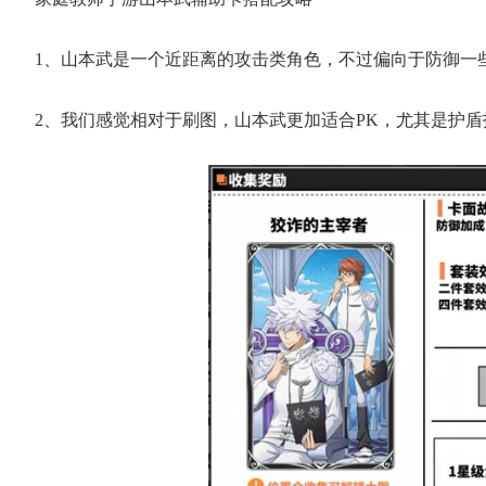
1、山本武是一个近距离的攻击类角色，不过偏向于防御一
2、我们感觉相对于刷图，山本武更加适合PK，尤其是护