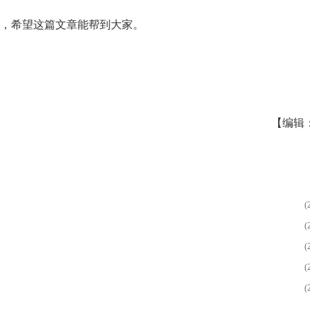
，希望这篇文章能帮到大家。
【编辑
(
(
(
(
(