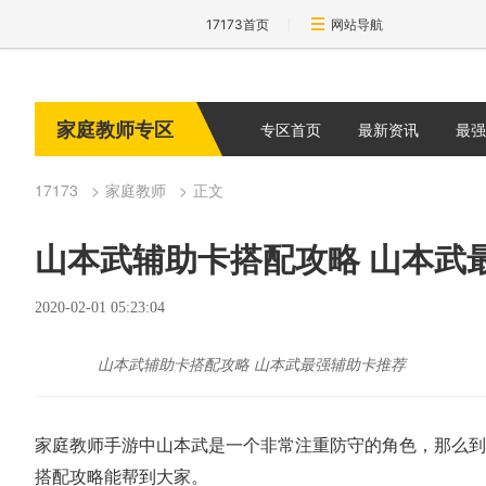
17173首页
网站导航
家庭教师专区
专区首页
最新资讯
最强
17173
家庭教师
正文
山本武辅助卡搭配攻略 山本武
2020-02-01 05:23:04
山本武辅助卡搭配攻略 山本武最强辅助卡推荐
家庭教师手游中山本武是一个非常注重防守的角色，那么到
搭配攻略能帮到大家。