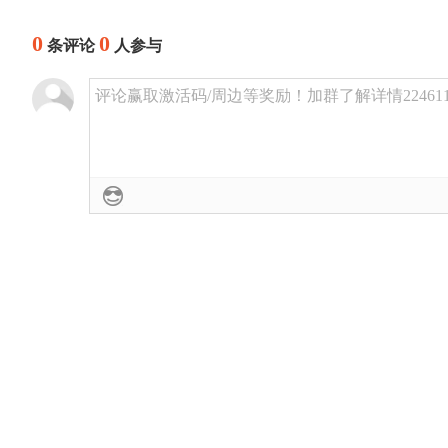
0
0
条评论
人参与
评论赢取激活码/周边等奖励！加群了解详情224611