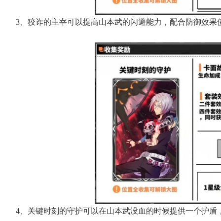
3、狡诈的主宰可以提高山本武的闪避能力，配合防御效果
4、关键时刻的守护可以在山本武没血的时候提供一个护盾