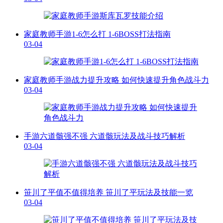
家庭教师手游1-6怎么打 1-6BOSS打法指南
03-04
家庭教师手游战力提升攻略 如何快速提升角色战斗力
03-04
手游六道骸强不强 六道骸玩法及战斗技巧解析
03-04
笹川了平值不值得培养 笹川了平玩法及技能一览
03-04