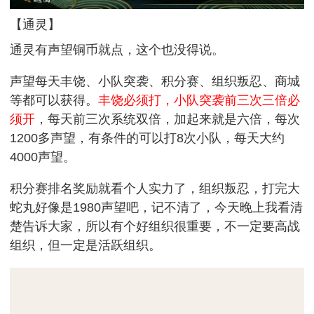
【通灵】
通灵有声望铜币就点，这个也没得说。
声望每天丰饶、小队突袭、积分赛、组织叛忍、商城
等都可以获得。
丰饶必须打，小队突袭前三次三倍必
须开
，每天前三次系统双倍，加起来就是六倍，每次
1200多声望，有条件的可以打8次小队，每天大约
4000声望。
积分赛排名奖励就看个人实力了，组织叛忍，打完大
蛇丸好像是1980声望吧，记不清了，今天晚上我看清
楚告诉大家，所以有个好组织很重要，不一定要高战
组织，但一定是活跃组织。