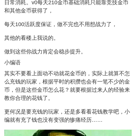
日常消耗。v0每天210金币基础消耗只能靠竞技金币
和其他金币获得了，
每天100活跃度保证，做不完也不用想战力了，
其他的看楼上我说的。
做到这些你战力肯定会稳步提升。
小编语
其实不要看上面动不动就花金币的，实际上就算不怎
么充钱的玩家，根据平时的积攒也会有一笔不少的金
币，但是这些金币怎么花？就要根据过来人的经验来
教你合理的花钱了。
更何况是要充钱的玩家，还是多看看花钱教学吧，小
编就有充了钱也没有变强的惨痛经历……