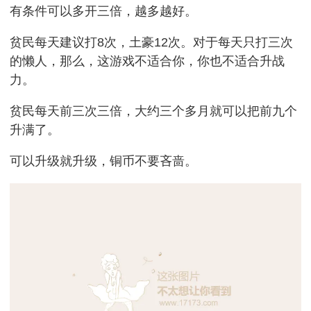
有条件可以多开三倍，越多越好。
贫民每天建议打8次，土豪12次。对于每天只打三次
的懒人，那么，这游戏不适合你，你也不适合升战
力。
贫民每天前三次三倍，大约三个多月就可以把前九个
升满了。
可以升级就升级，铜币不要吝啬。