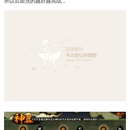
所以后面洗的越好越高战，