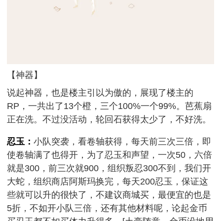
【神器】
说起神器，也是楼主引以为傲的，展现了楼主的
RP，一共出了13个橙，三个100%一个99%。芭蕉扇
正在洗。不过没活动，轮回石获得太少了，不好洗。
忍玉：
小队突袭，看卷轴获得，每天前三次三倍，即
使卷轴满了也得开，为了忍玉和声望，一次50，六倍
就是300，前三次就900，组织叛忍300不到，我们开
大蛇，组织商店阿斯玛换完，每天200忍玉，保证这
些就可以升的很快了，不建议商城买，最便宜的也是
5折，不如开小队三倍，还有其他材料呢，论起金币