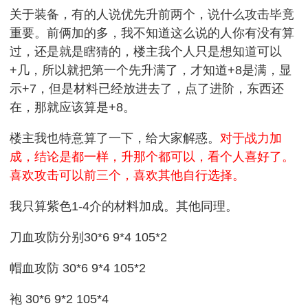
关于装备，有的人说优先升前两个，说什么攻击毕竟
重要。前俩加的多，我不知道这么说的人你有没有算
过，还是就是瞎猜的，楼主我个人只是想知道可以
+几，所以就把第一个先升满了，才知道+8是满，显
示+7，但是材料已经放进去了，点了进阶，东西还
在，那就应该算是+8。
楼主我也特意算了一下，给大家解惑。
对于战力加
成，结论是都一样，升那个都可以，看个人喜好了。
喜欢攻击可以前三个，喜欢其他自行选择。
我只算紫色1-4介的材料加成。其他同理。
刀血攻防分别30*6 9*4 105*2
帽血攻防 30*6 9*4 105*2
袍 30*6 9*2 105*4