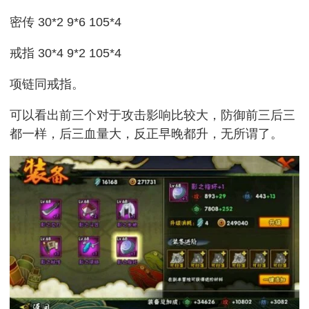
密传 30*2 9*6 105*4
戒指 30*4 9*2 105*4
项链同戒指。
可以看出前三个对于攻击影响比较大，防御前三后三
都一样，后三血量大，反正早晚都升，无所谓了。