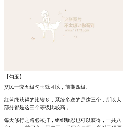
【勾玉】
贫民一套五级勾玉就可以，前期四级。
红蓝绿获得的比较多，系统多送的是这三个，所以大
部分都是这三个等级比较高，
每天修行之路必须打，组织叛忍也可以获得，一共八