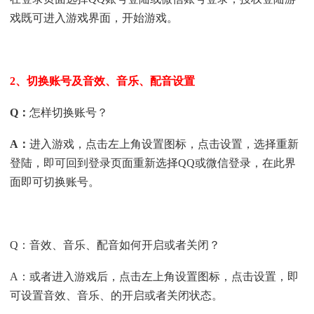
戏既可进入游戏界面，开始游戏。
2、切换账号及音效、音乐、配音设置
Q
：
怎样切换账号？
A
：
进入游戏，点击左上角设置图标，点击设置，选择重新
登陆，即可回到登录页面重新选择QQ或微信登录，在此界
面即可切换账号。
Q：音效、音乐、配音如何开启或者关闭？
A：或者进入游戏后，点击左上角设置图标，点击设置，即
可设置音效、音乐、的开启或者关闭状态。