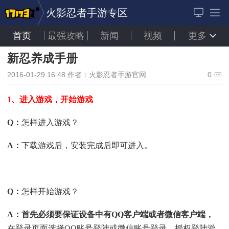
火影忍者手游专区
首页
最强攻略
新闻
视频
更多
新忍养成手册
2016-01-29 16:48
作者：火影忍者手游官网
0
1、进入游戏，开始游戏
Q
：
怎样进入游戏？
A
：
下载游戏后，安装完成后即可进入。
Q
：
怎样开始游戏？
A
：首先必须要保证设备中有
QQ
客户端或者微信客户端，
在登录页面选择QQ账号登陆或微信账号登录，授权登陆游