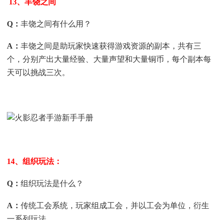
13、丰饶之间
Q
：
丰饶之间有什么用？
A
：
丰饶之间是助玩家快速获得游戏资源的副本，共有三
个，分别产出大量经验、大量声望和大量铜币，每个副本每
天可以挑战三次。
14、组织玩法：
Q
：
组织玩法是什么？
A
：
传统工会系统，玩家组成工会，并以工会为单位，衍生
一系列玩法。