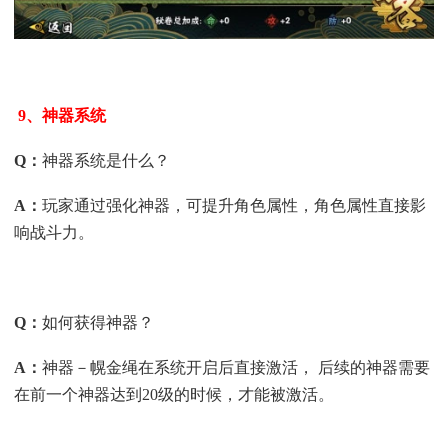
9、神器系统
Q
：
神器系统是什么？
A
：
玩家通过强化神器，可提升角色属性，角色属性直接影
响战斗力。
Q
：
如何获得神器？
A
：
神器－幌金绳在系统开启后直接激活， 后续的神器需要
在前一个神器达到20级的时候，才能被激活。