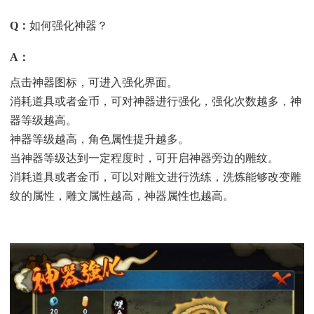
Q
：
如何强化神器？
A
：
点击神器图标，可进入强化界面。
消耗道具或者金币，可对神器进行强化，强化次数越多，神
器等级越高。
神器等级越高，角色属性提升越多。
当神器等级达到一定程度时，可开启神器旁边的雕纹。
消耗道具或者金币，可以对雕文进行洗练，洗炼能够改变雕
纹的属性，雕文属性越高，神器属性也越高。