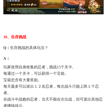
16、生存挑战
Q
：
生存挑战的具体玩法？
A
：
玩家使用自身收集的忍者，挑战15个关卡。
每通过一个关卡，可以获得一个宝箱。
宝箱忠含有大量奖励。
每天最多可以派出１２名忍者，每次战斗只能上阵１个忍
者。
在战斗中战败的忍者，当天不能在次出战，但可派出其他忍
者继续战斗。