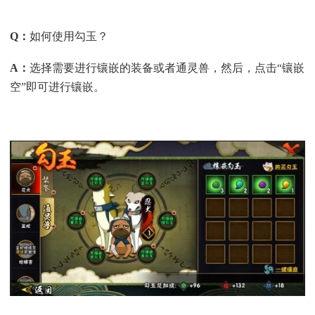
Q
：
如何使用勾玉？
A
：
选择需要进行镶嵌的装备或者通灵兽，然后，点击“镶嵌
空”即可进行镶嵌。