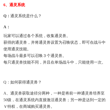
6、通灵系统
Q
：
通灵系统是什么？
A
：
玩家可以通过各个系统，收集通灵兽。
获得的通灵兽，并将通灵兽设置为召唤状态，即可在战斗中
使用通灵技能。
每场战斗最多可以召唤３个通灵兽。
每只通灵兽技能不同，并且在单场战斗中，只能使用一次。
Q：如何获得通灵兽？
A、通灵兽获取途径分两种，一种是将前一种通灵兽培养至
50级，在通灵系统内直接激活通灵兽；另一种是达到一定的
Ｖ特权，在商城购买通灵兽。