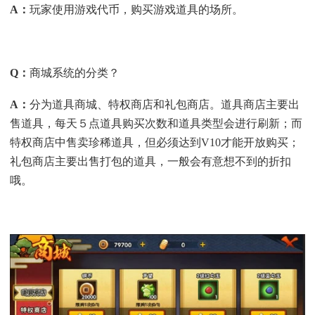
A
：
玩家使用游戏代币，购买游戏道具的场所。
Q
：
商城系统的分类？
A
：
分为道具商城、特权商店和礼包商店。道具商店主要出
售道具，每天５点道具购买次数和道具类型会进行刷新；而
特权商店中售卖珍稀道具，但必须达到V10才能开放购买；
礼包商店主要出售打包的道具，一般会有意想不到的折扣
哦。