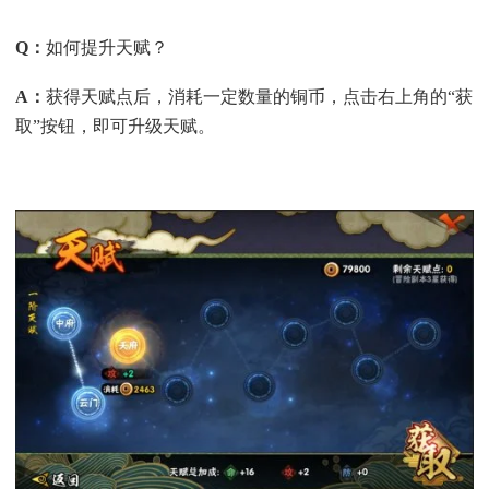
Q
：
如何提升天赋？
A
：
获得天赋点后，消耗一定数量的铜币，点击右上角的“获
取”按钮，即可升级天赋。