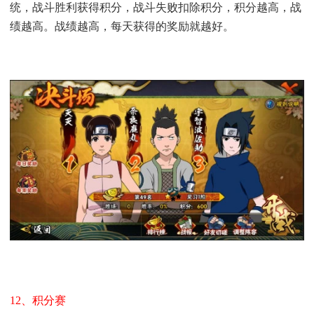
统，战斗胜利获得积分，战斗失败扣除积分，积分越高，战
绩越高。战绩越高，每天获得的奖励就越好。
12、积分赛