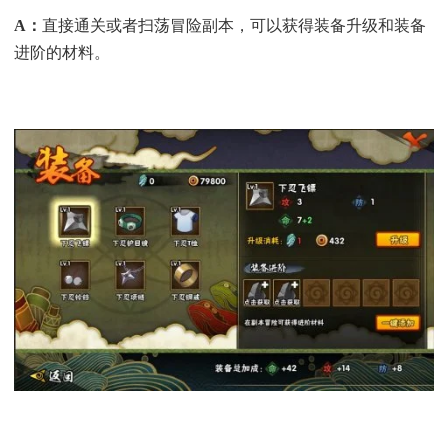
A
：
直接通关或者扫荡冒险副本，可以获得装备升级和装备
进阶的材料。