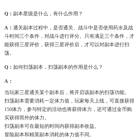
Q
：
副本星级是什么，有什么作用？
A
：
通关副本过程中，是否通关、战斗中是否使用药水及战
斗时间三个条件，对战斗进行评分。只有满足三个条件，才
能获得三星评价，获得三星评价后，才可以对副本进行扫
荡。
Q
：
如何扫荡副本，扫荡副本的作用是什么？
A
：
当玩家三星通关某个副本后，将开启该副本的扫荡功能。
扫荡副本需要消耗一定体力值，玩家每天上线，可直接获得
150体力，参与特定的活动也将获得体力，还可通过金币购
买获得而外的体力。
扫荡副本可在最短的时间内获得副本收益。
冒险副本和精英副本消耗的体力值不同。