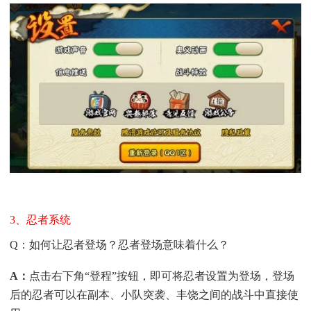
3、忍者系统
Q：如何让忍者登场？忍者登场意味着什么？
A
：
点击右下角“登程”按钮，即可将忍者设置为登场，登场
后的忍者可以在副本、小队突袭、丰饶之间的战斗中直接使