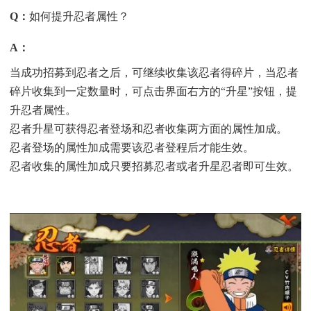
Q
：
如何提升忍者属性？
A
：
当成功招募到忍者之后，可继续收集该忍者得碎片，当忍者
碎片收集到一定数量时，可点击界面右方的“升星”按钮，提
升忍者属性。
忍者升星可获得忍者登场和忍者收集两方面的属性加成。
忍者登场的属性加成需要该忍者登程后才能生效。
忍者收集的属性加成只要招募忍者或者升星忍者即可生效。