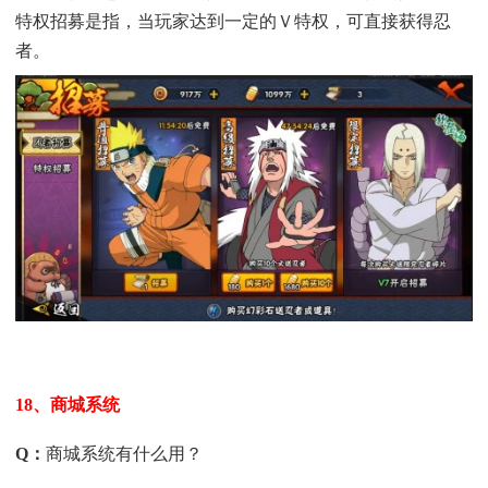
特权招募是指，当玩家达到一定的Ｖ特权，可直接获得忍
者。
18、商城系统
Q
：
商城系统有什么用？