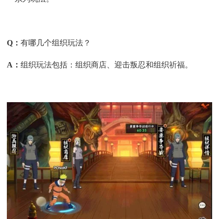
Q
：
有哪几个组织玩法？
A
：
组织玩法包括：组织商店、迎击叛忍和组织祈福。