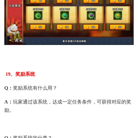
19、奖励系统
Q
：
奖励系统有什么用？
A
：
玩家通过该系统，达成一定任务条件，可获得对应的奖
励。
Q
：
奖励系统的分类？