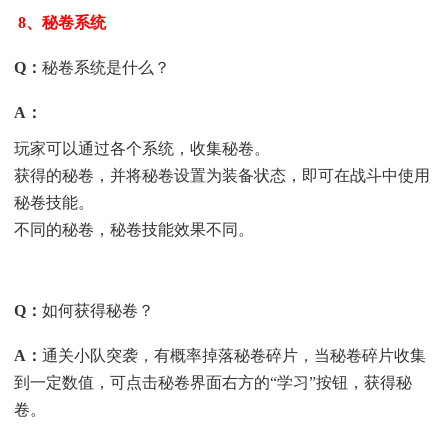
8、秘卷系统
Q
：
秘卷系统是什么？
A
：
玩家可以通过各个系统，收集秘卷。
获得的秘卷，并将秘卷设置为装备状态，即可在战斗中使用
秘卷技能。
不同的秘卷，秘卷技能效果不同。
Q
：
如何获得秘卷？
A
：
通关小队突袭，有概率掉落秘卷碎片，当秘卷碎片收集
到一定数值，可点击秘卷界面右方的“学习”按钮，获得秘
卷。