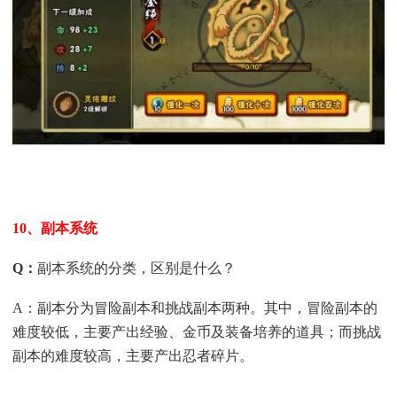
10、副本系统
Q
：
副本系统的分类，区别是什么？
A：副本分为冒险副本和挑战副本两种。其中，冒险副本的
难度较低，主要产出经验、金币及装备培养的道具；而挑战
副本的难度较高，主要产出忍者碎片。