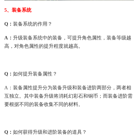
5、装备系统
Q
：
装备系统的作用？
A
：
升级装备系统中的装备，可提升角色属性，装备等级越
高，对角色属性的提升程度就越高。
Q
：
如何提升装备属性？
A：装备属性提升分为装备升级和装备进阶两部分，两者相
互独立。其中装备升级将消耗幻彩石和铜币；而装备进阶需
要根据不同的装备收集不同的材料。
Q
：
如何获得升级和进阶装备的道具？