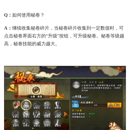
Q
：
如何使用秘卷？
A
：
继续收集秘卷碎片，当秘卷碎片收集到一定数值时，可
点击秘卷界面右方的“升级”按钮，可升级秘卷。秘卷等级越
高，秘卷技能的威力越大。