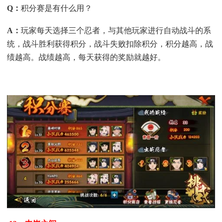
Q
：
积分赛是有什么用？
A
：
玩家每天选择三个忍者，与其他玩家进行自动战斗的系
统，战斗胜利获得积分，战斗失败扣除积分，积分越高，战
绩越高。战绩越高，每天获得的奖励就越好。