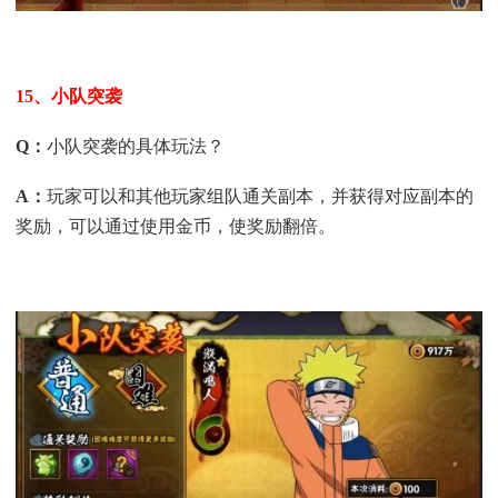
15、小队突袭
Q
：
小队突袭的具体玩法？
A
：
玩家可以和其他玩家组队通关副本，并获得对应副本的
奖励，可以通过使用金币，使奖励翻倍。