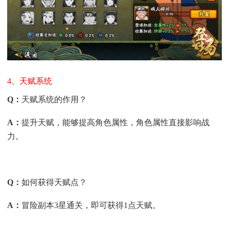
4、天赋系统
Q
：
天赋系统的作用？
A
：
提升天赋，能够提高角色属性，角色属性直接影响战
力。
Q
：
如何获得天赋点？
A
：
冒险副本3星通关，即可获得1点天赋。