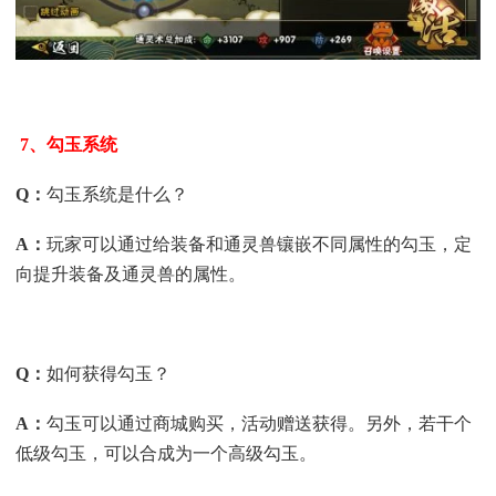
7、勾玉系统
Q
：
勾玉系统是什么？
A
：
玩家可以通过给装备和通灵兽镶嵌不同属性的勾玉，定
向提升装备及通灵兽的属性。
Q
：
如何获得勾玉？
A
：
勾玉可以通过商城购买，活动赠送获得。另外，若干个
低级勾玉，可以合成为一个高级勾玉。