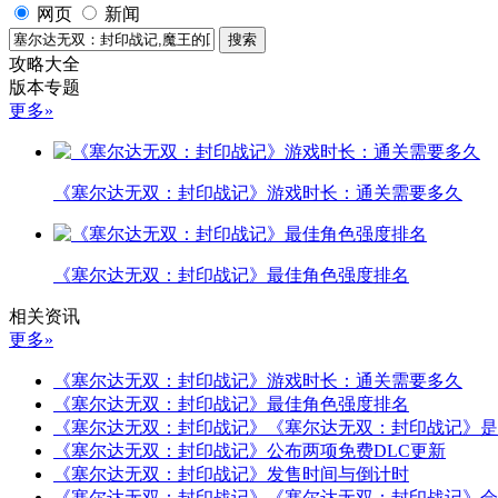
网页
新闻
攻略大全
版本专题
更多»
《塞尔达无双：封印战记》游戏时长：通关需要多久
《塞尔达无双：封印战记》最佳角色强度排名
相关资讯
更多»
《塞尔达无双：封印战记》游戏时长：通关需要多久
《塞尔达无双：封印战记》最佳角色强度排名
《塞尔达无双：封印战记》《塞尔达无双：封印战记》是
《塞尔达无双：封印战记》公布两项免费DLC更新
《塞尔达无双：封印战记》发售时间与倒计时
《塞尔达无双：封印战记》《塞尔达无双：封印战记》会登陆S