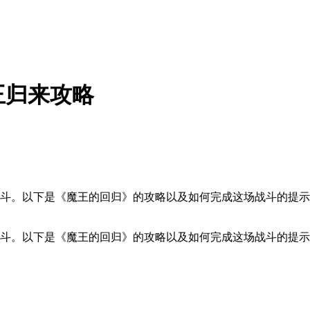
王归来攻略
。以下是《魔王的回归》的攻略以及如何完成这场战斗的提示！ ◀
战斗。以下是《魔王的回归》的攻略以及如何完成这场战斗的提