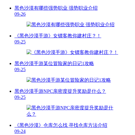
黑色沙漠有哪些强势职业 强势职业介绍
09-26
《黑色沙漠手游》女镖客教你建村庄？！
09-25
黑色沙漠手游某位冒险家的日记1攻略
09-25
黑色沙漠手游NPC亲密度提升奖励是什么？
09-25
《黑色沙漠》仓库怎么找 寻找仓库方法介绍
09-24