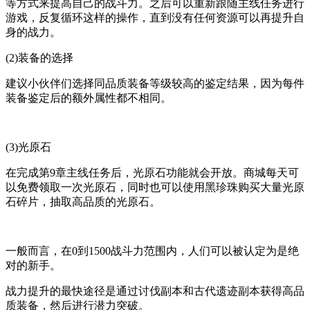
等方式来提高自己的战斗力。之后可以重新跟随主线任务进行
游戏，反复循环这样的操作，直到没有任何资源可以再提升自
身的战力。
(2)装备的选择
建议小伙伴们选择同品质装备等级较高的鉴定结果，因为每件
装备鉴定后的额外属性都不相同。
(3)光原石
在完成第9章主线任务后，光原石功能就会开放。商城每天可
以免费领取一次光原石，同时也可以使用黑珍珠购买大量光原
石碎片，抽取高品质的光原石。
一般而言，在0到1500战斗力范围内，人们可以被认定为是绝
对的新手。
战力提升的最快途径是通过讨伐副本和古代遗迹副本获得高品
质装备，然后进行潜力突破。