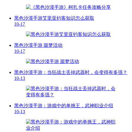
黑色沙漠手游艾里亚钓客知识怎么获取
10-17
黑色沙漠手游 噩梦活动
10-17
黑色沙漠手游：当狂战士丢掉武器时，会变得有多强？
10-13
黑色沙漠手游：游戏中的单挑王，武神职业介绍
10-13