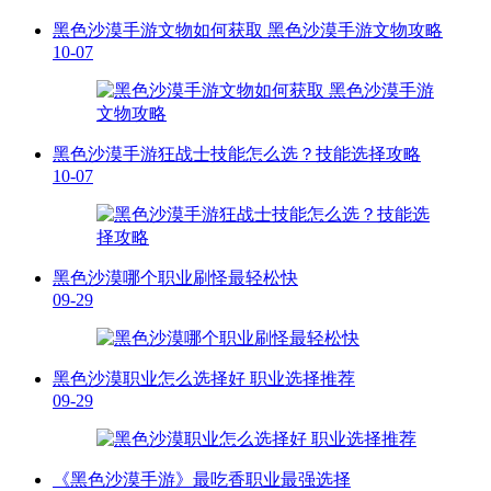
黑色沙漠手游文物如何获取 黑色沙漠手游文物攻略
10-07
黑色沙漠手游狂战士技能怎么选？技能选择攻略
10-07
黑色沙漠哪个职业刷怪最轻松快
09-29
黑色沙漠职业怎么选择好 职业选择推荐
09-29
《黑色沙漠手游》最吃香职业最强选择