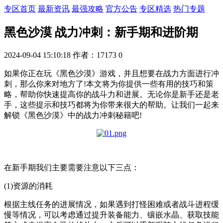
专区首页
最新资讯
最强攻略
官方公告
专区精选
热门专题
黑色沙漠 战力冲刺：新手期和进阶期
2024-09-04 15:10:18
作者：17173
0
如果你正在玩《黑色沙漠》游戏，并且想要在战力方面进行冲
刺，那么你来对地方了!本文将为你提供一些有用的技巧和策
略，帮助你快速提高你的战斗力和进展。无论你是新手还是老
手，这些提示和技巧都将为你带来很大的帮助。让我们一起来
解锁《黑色沙漠》中的战力冲刺秘籍吧!
在新手期我们主要需要注意以下三点：
(1)资源的消耗
根据主线任务的进展情况，如果遇到打怪困难或者战斗进程缓
慢等情况，可以考虑通过提升装备能力、镶嵌水晶、获取技能