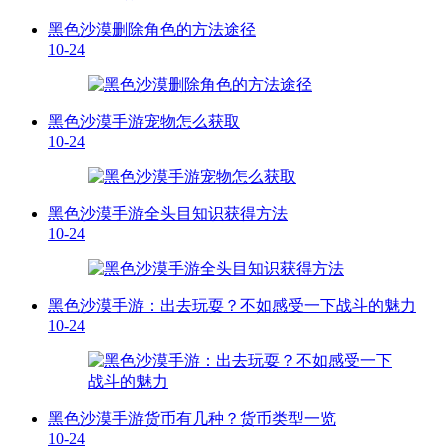
黑色沙漠删除角色的方法途径
10-24
黑色沙漠手游宠物怎么获取
10-24
黑色沙漠手游全头目知识获得方法
10-24
黑色沙漠手游：出去玩耍？不如感受一下战斗的魅力
10-24
黑色沙漠手游货币有几种？货币类型一览
10-24