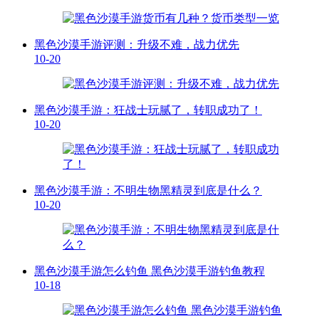
黑色沙漠手游评测：升级不难，战力优先
10-20
黑色沙漠手游：狂战士玩腻了，转职成功了！
10-20
黑色沙漠手游：不明生物黑精灵到底是什么？
10-20
黑色沙漠手游怎么钓鱼 黑色沙漠手游钓鱼教程
10-18