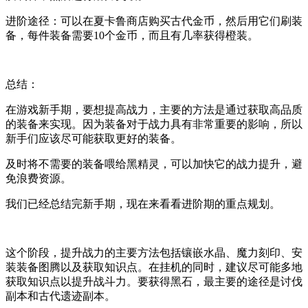
进阶途径：可以在夏卡鲁商店购买古代金币，然后用它们刷装
备，每件装备需要10个金币，而且有几率获得橙装。
总结：
在游戏新手期，要想提高战力，主要的方法是通过获取高品质
的装备来实现。因为装备对于战力具有非常重要的影响，所以
新手们应该尽可能获取更好的装备。
及时将不需要的装备喂给黑精灵，可以加快它的战力提升，避
免浪费资源。
我们已经总结完新手期，现在来看看进阶期的重点规划。
这个阶段，提升战力的主要方法包括镶嵌水晶、魔力刻印、安
装装备图腾以及获取知识点。在挂机的同时，建议尽可能多地
获取知识点以提升战斗力。要获得黑石，最主要的途径是讨伐
副本和古代遗迹副本。