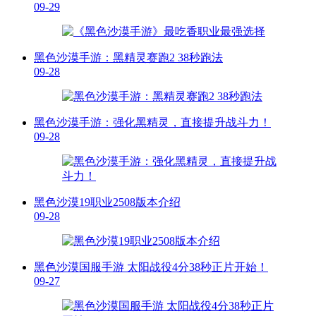
09-29
黑色沙漠手游：黑精灵赛跑2 38秒跑法
09-28
黑色沙漠手游：强化黑精灵，直接提升战斗力！
09-28
黑色沙漠19职业2508版本介绍
09-28
黑色沙漠国服手游 太阳战役4分38秒正片开始！
09-27