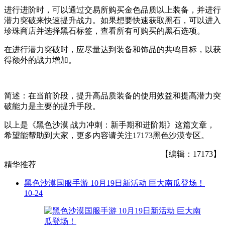
进行进阶时，可以通过交易所购买金色品质以上装备，并进行
潜力突破来快速提升战力。如果想要快速获取黑石，可以进入
珍珠商店并选择黑石标签，查看所有可购买的黑石选项。
在进行潜力突破时，应尽量达到装备和饰品的共鸣目标，以获
得额外的战力增加。
简述：在当前阶段，提升高品质装备的使用效益和提高潜力突
破能力是主要的提升手段。
以上是《黑色沙漠 战力冲刺：新手期和进阶期》这篇文章，
希望能帮助到大家，更多内容请关注17173黑色沙漠专区。
【编辑：17173】
精华推荐
黑色沙漠国服手游 10月19日新活动 巨大南瓜登场！
10-24