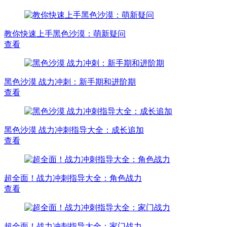
教你快速上手黑色沙漠：萌新疑问
查看
黑色沙漠 战力冲刺：新手期和进阶期
查看
黑色沙漠 战力冲刺指导大全：成长追加
查看
超全面！战力冲刺指导大全：角色战力
查看
超全面！战力冲刺指导大全：家门战力