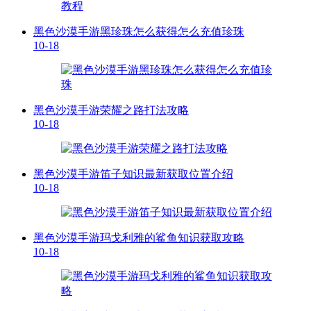
黑色沙漠手游黑珍珠怎么获得怎么充值珍珠
10-18
黑色沙漠手游荣耀之路打法攻略
10-18
黑色沙漠手游笛子知识最新获取位置介绍
10-18
黑色沙漠手游玛戈利雅的鲨鱼知识获取攻略
10-18