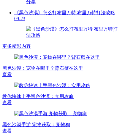
《黑色沙漠》怎么打布里万特 布里万特打法攻略
09-23
更多精彩内容
黑色沙漠：宠物在哪里？背石蟹在这里
查看
教你快速上手黑色沙漠：实用攻略
查看
黑色沙漠手游 宠物获取：宠物狗
查看