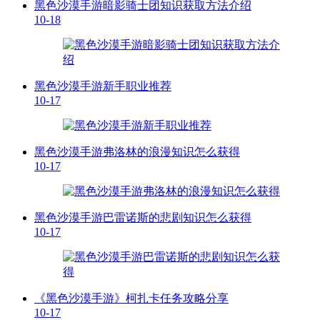
黑色沙漠手游暗影骑士团知识获取方法介绍
10-18
黑色沙漠手游新手职业推荐
10-17
黑色沙漠手游弗洛林的浪漫知识怎么获得
10-17
黑色沙漠手游巴雷诺斯的悲剧知识怎么获得
10-17
《黑色沙漠手游》柯扎卡任务攻略分享
10-17