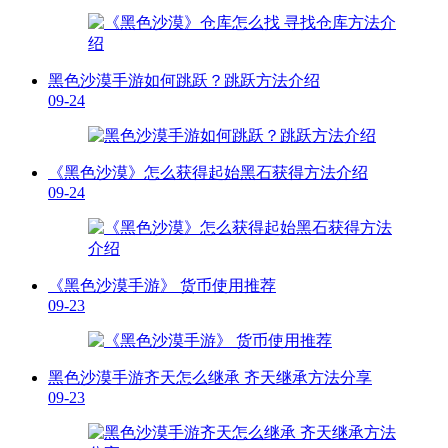
黑色沙漠手游如何跳跃？跳跃方法介绍
09-24
《黑色沙漠》怎么获得起始黑石获得方法介绍
09-24
《黑色沙漠手游》 货币使用推荐
09-23
黑色沙漠手游齐天怎么继承 齐天继承方法分享
09-23