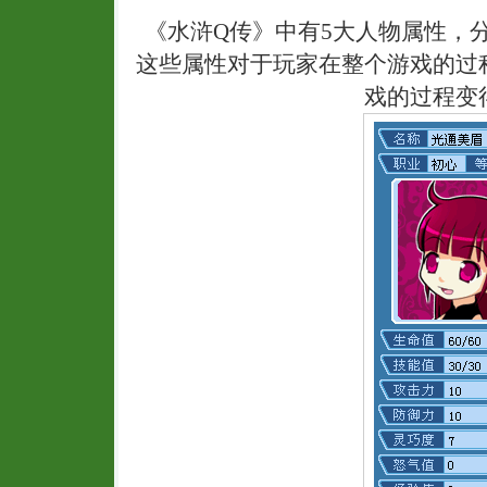
《水浒Q传》中有5大人物属性，
这些属性对于玩家在整个游戏的过
戏的过程变