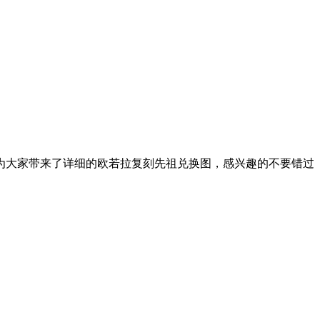
为大家带来了详细的欧若拉复刻先祖兑换图，感兴趣的不要错过