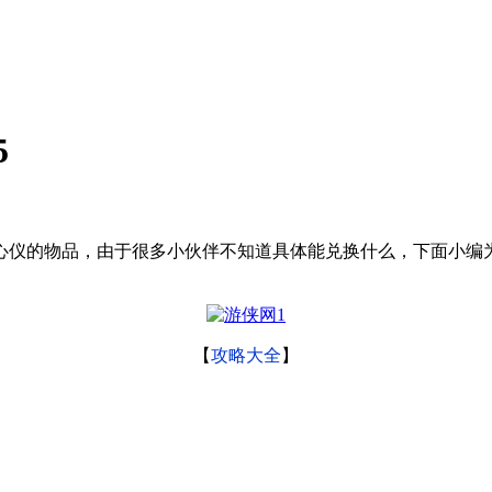
5
心仪的物品，由于很多小伙伴不知道具体能兑换什么，下面小编
【
攻略大全
】