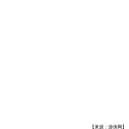
【来源：游侠网】