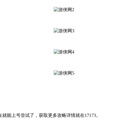
就能上号尝试了，获取更多攻略详情就在17173。