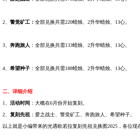
2、
警觉矿工：
全部兑换共需220蜡烛、2升华蜡烛、13心。
3、
奔跑旅人
：全部兑换共需133蜡烛、2升华蜡烛、13心。
4、
希望种子
：全部兑换共需188蜡烛、2升华蜡烛、13心。
二、详细介绍
1、
活动时间
：大概在6月份开始复刻。
2、
复刻先祖
：爱之战士、警觉矿工、奔跑旅人、希望种子。
以上就是小编带来的光遇欧若拉复刻先祖兑换图2025，各位现在