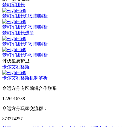
梦幻军团长
梦幻军团长P1机制解析
梦幻军团长P2机制解析
梦幻军团长进阶
梦幻军团长P3机制解析
梦幻军团长P4机制解析
讨伐星辰护卫
卡尔艾利格斯
卡尔艾利格斯机制解析
命运方舟专区编辑合作联系：
1226916738
命运方舟玩家交流群：
873274257