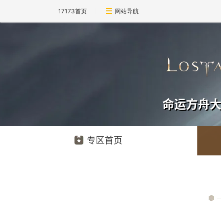
17173首页
网站导航
命运方舟
专区首页