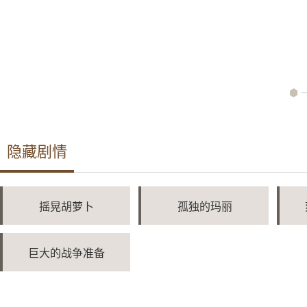
隐藏剧情
摇晃胡萝卜
孤独的玛丽
巨大的战争准备