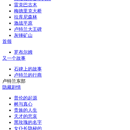
雷克巴古木
梅德里克大桥
拉库尼森林
激战平原
卢特兰大王碑
灰锤矿山
首领
罗布尔姆
又一个故事
石碑上的故事
卢特兰的行商
卢特兰东部
隐藏剧情
普伦的起源
树与真心
贵族的人生
天才的悲哀
黑玫瑰的名字
女仆长隐秘的