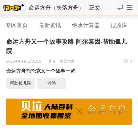
命运方舟（失落方舟）
正文
专区首页
最新资讯
继承计算器
捏脸库
命运方舟又一个故事攻略 阿尔泰因-帮助孤儿
院
作者：武器大师
2023-04-19 11:31:19
0
命运方舟托托克又一个故事一览
帮助孤儿院
沙路