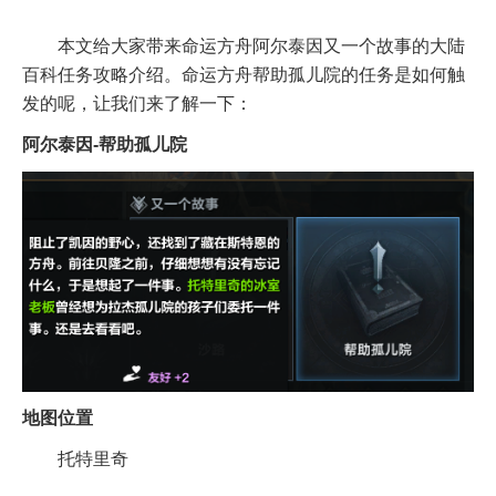
本文给大家带来命运方舟阿尔泰因又一个故事的大陆
百科任务攻略介绍。命运方舟帮助孤儿院的任务是如何触
发的呢，让我们来了解一下：
阿尔泰因-帮助孤儿院
地图位置
托特里奇