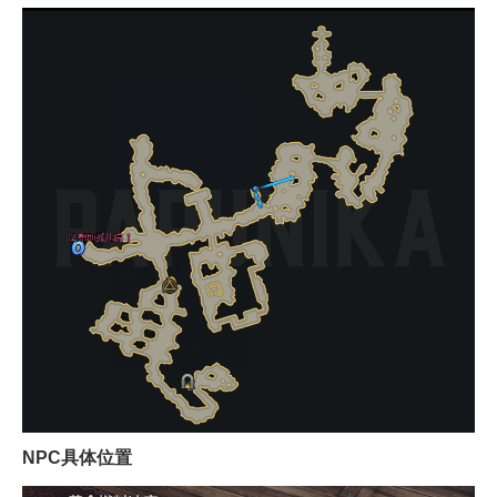
NPC具体位置