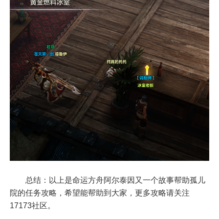
总结：以上是命运方舟阿尔泰因又一个故事帮助孤儿
院的任务攻略，希望能帮助到大家，更多攻略请关注
17173社区。