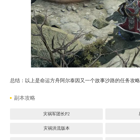
总结：以上是命运方舟阿尔泰因又一个故事沙路的任务攻略，
副本攻略
灾祸军团长P2
灾祸洪流版本