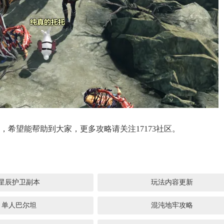
希望能帮助到大家，更多攻略请关注17173社区。
星辰护卫副本
玩法内容更新
单人巴尔坦
混沌地牢攻略