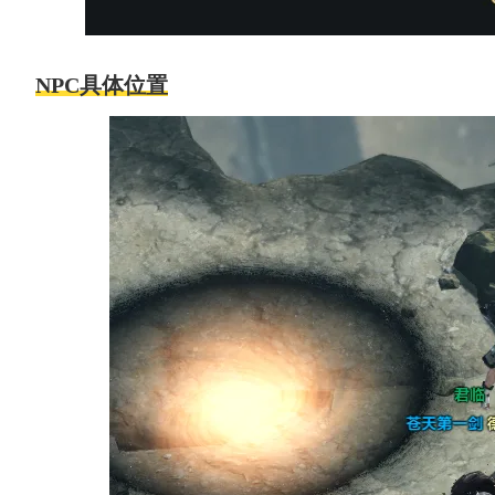
NPC具体位置