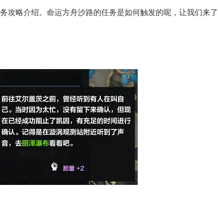
务攻略介绍。命运方舟沙路的任务是如何触发的呢，让我们来了