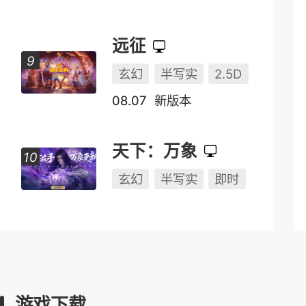
远征
玄幻
半写实
2.5D
08.07
新版本
天下：万象
玄幻
半写实
即时
游戏下载