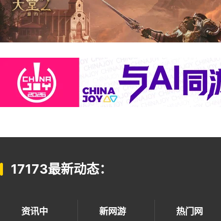
17173最新动态：
资讯中
新网游
热门网