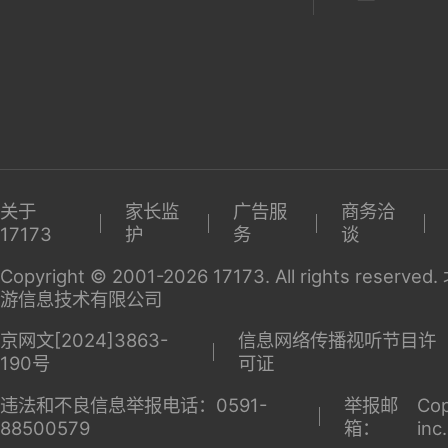
关于
家长监
广告服
商务洽
17173
护
务
谈
Copyright © 2001-2026 17173. All rights reserv
游信息技术有限公司
京网文[2024]3863-
信息网络传播视听节目许
190号
可证
违法和不良信息举报电话：0591-
举报邮
Cop
88500579
箱：
inc