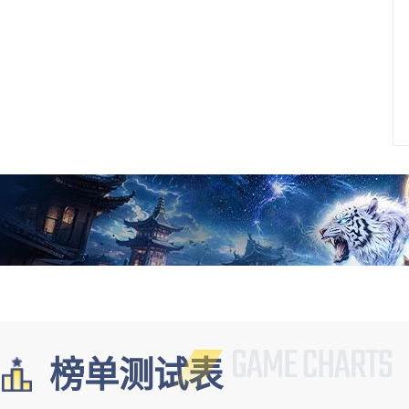
榜单测试表