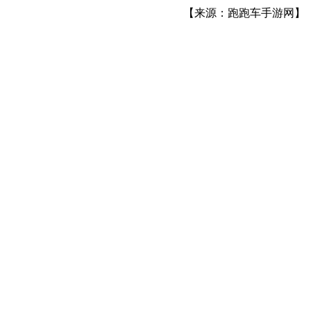
【来源：跑跑车手游网】