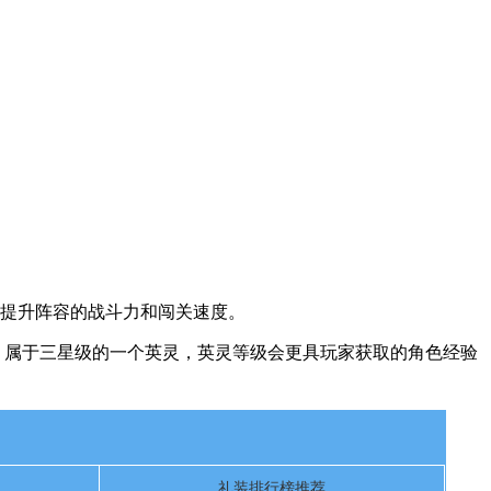
以快速提升阵容的战斗力和闯关速度。
常高，属于三星级的一个英灵，英灵等级会更具玩家获取的角色经验
礼装排行榜推荐