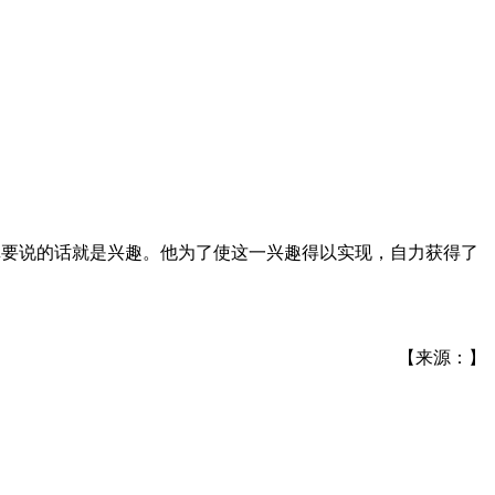
，真要说的话就是兴趣。他为了使这一兴趣得以实现，自力获得了
【来源：】