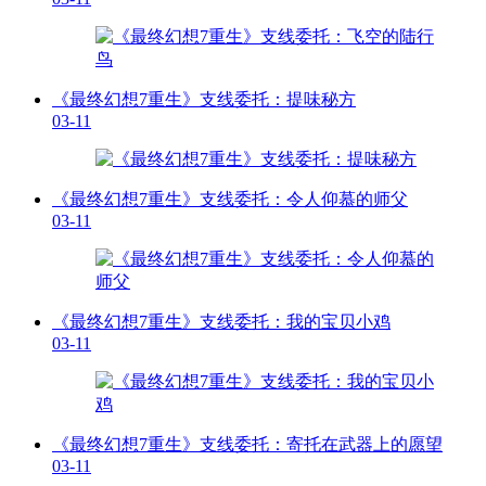
《最终幻想7重生》支线委托：提味秘方
03-11
《最终幻想7重生》支线委托：令人仰慕的师父
03-11
《最终幻想7重生》支线委托：我的宝贝小鸡
03-11
《最终幻想7重生》支线委托：寄托在武器上的愿望
03-11