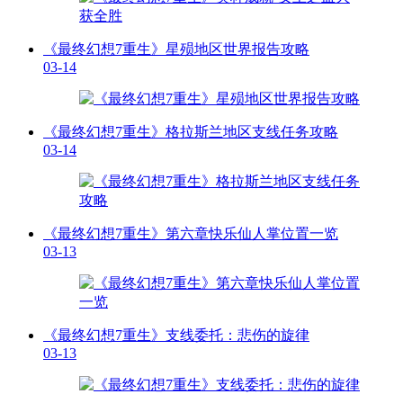
《最终幻想7重生》星殒地区世界报告攻略
03-14
《最终幻想7重生》格拉斯兰地区支线任务攻略
03-14
《最终幻想7重生》第六章快乐仙人掌位置一览
03-13
《最终幻想7重生》支线委托：悲伤的旋律
03-13