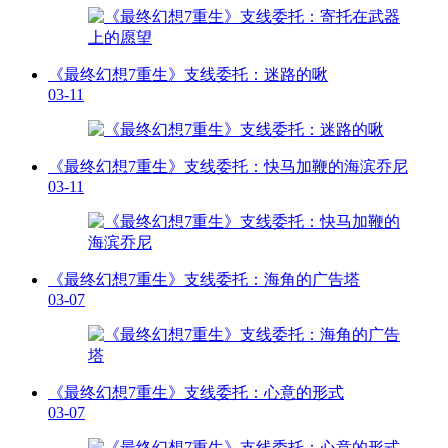
《最终幻想7重生》支线委托：迷路的啾
03-11
《最终幻想7重生》支线委托：快马加鞭的海滨乔尼
03-11
《最终幻想7重生》支线委托：海角的广告塔
03-07
《最终幻想7重生》支线委托：心意的形式
03-07