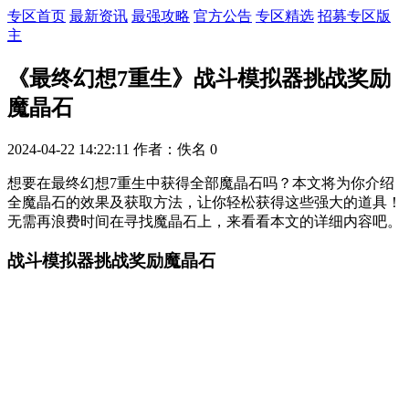
专区首页
最新资讯
最强攻略
官方公告
专区精选
招募专区版
主
《最终幻想7重生》战斗模拟器挑战奖励
魔晶石
2024-04-22 14:22:11
作者：佚名
0
想要在最终幻想7重生中获得全部魔晶石吗？本文将为你介绍
全魔晶石的效果及获取方法，让你轻松获得这些强大的道具！
无需再浪费时间在寻找魔晶石上，来看看本文的详细内容吧。
战斗模拟器挑战奖励魔晶石