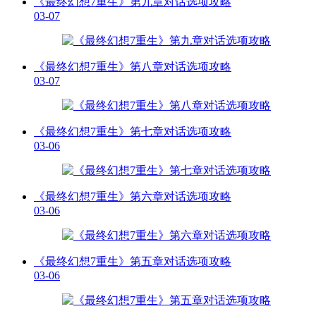
《最终幻想7重生》第九章对话选项攻略
03-07
《最终幻想7重生》第八章对话选项攻略
03-07
《最终幻想7重生》第七章对话选项攻略
03-06
《最终幻想7重生》第六章对话选项攻略
03-06
《最终幻想7重生》第五章对话选项攻略
03-06