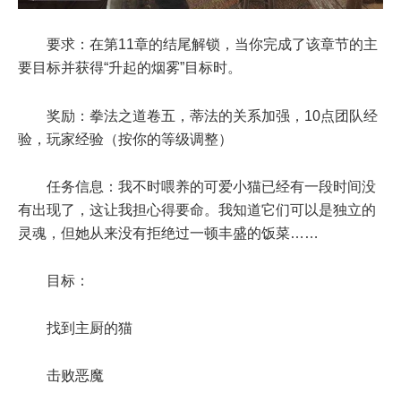
要求：在第11章的结尾解锁，当你完成了该章节的主
要目标并获得“升起的烟雾”目标时。
奖励：拳法之道卷五，蒂法的关系加强，10点团队经
验，玩家经验（按你的等级调整）
任务信息：我不时喂养的可爱小猫已经有一段时间没
有出现了，这让我担心得要命。我知道它们可以是独立的
灵魂，但她从来没有拒绝过一顿丰盛的饭菜……
目标：
找到主厨的猫
击败恶魔