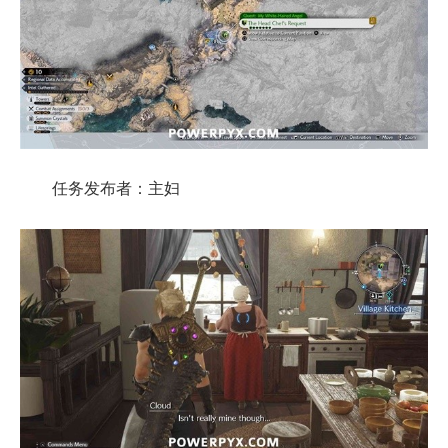
任务发布者：主妇