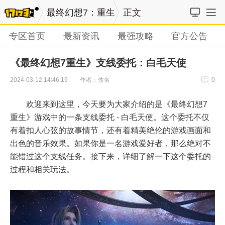
最终幻想7：重生
正文
专区首页
最新资讯
最强攻略
官方公告
《最终幻想7重生》支线委托：白毛天使
作者：佚名
2024-03-12 14:46:19
0
欢迎来到这里，今天要为大家介绍的是《最终幻想7
重生》游戏中的一条支线委托 - 白毛天使。这个委托不仅
有着扣人心弦的故事情节，还有着精美绝伦的游戏画面和
出色的音乐效果。如果你是一名游戏爱好者，那么绝对不
能错过这个支线任务。接下来，详细了解一下这个委托的
过程和相关玩法。