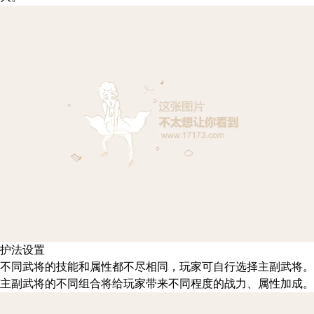
护法设置
不同武将的技能和属性都不尽相同，玩家可自行选择主副武将。
主副武将的不同组合将给玩家带来不同程度的战力、属性加成。