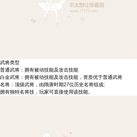
武将类型
普通武将：拥有被动技能及攻击技能
白金武将：拥有被动技能及攻击技能，资质优于普通武将
名将：顶级武将，由隋唐时期27位历史名将组成;
拥有独特名将技，玩家可直接使用该技能。