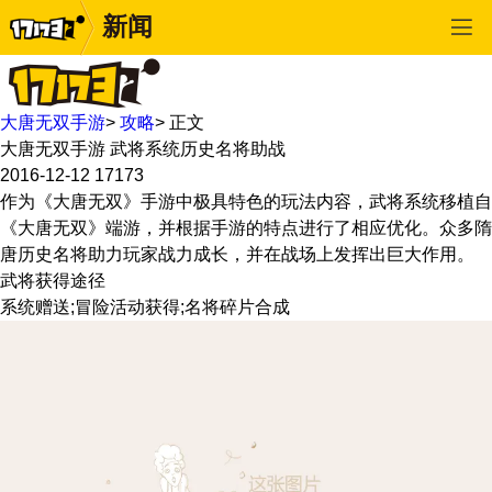
新闻
大唐无双手游
>
攻略
>
正文
大唐无双手游 武将系统历史名将助战
2016-12-12
17173
作为《大唐无双》手游中极具特色的玩法内容，武将系统移植自
《大唐无双》端游，并根据手游的特点进行了相应优化。众多隋
唐历史名将助力玩家战力成长，并在战场上发挥出巨大作用。
武将获得途径
系统赠送;冒险活动获得;名将碎片合成