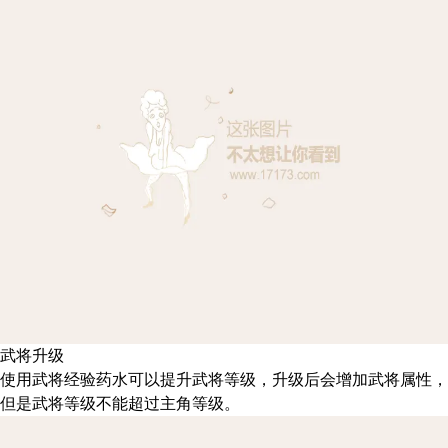
武将升级
使用武将经验药水可以提升武将等级，升级后会增加武将属性，
但是武将等级不能超过主角等级。