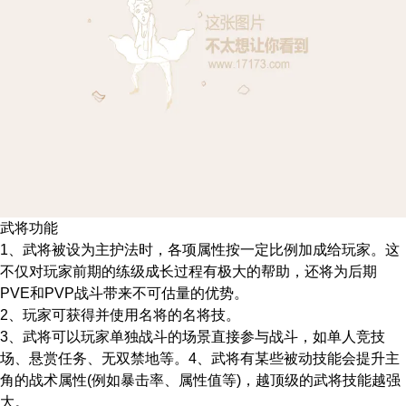
武将功能
1、武将被设为主护法时，各项属性按一定比例加成给玩家。这
不仅对玩家前期的练级成长过程有极大的帮助，还将为后期
PVE和PVP战斗带来不可估量的优势。
2、玩家可获得并使用名将的名将技。
3、武将可以玩家单独战斗的场景直接参与战斗，如单人竞技
场、悬赏任务、无双禁地等。4、武将有某些被动技能会提升主
角的战术属性(例如暴击率、属性值等)，越顶级的武将技能越强
大。