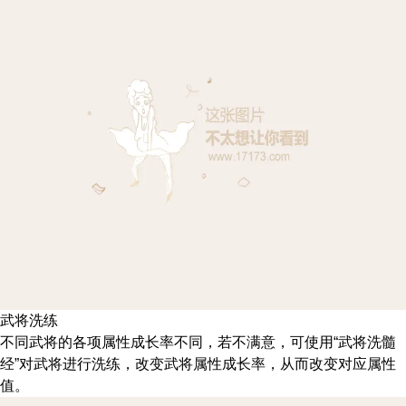
武将洗练
不同武将的各项属性成长率不同，若不满意，可使用“武将洗髓
经”对武将进行洗练，改变武将属性成长率，从而改变对应属性
值。