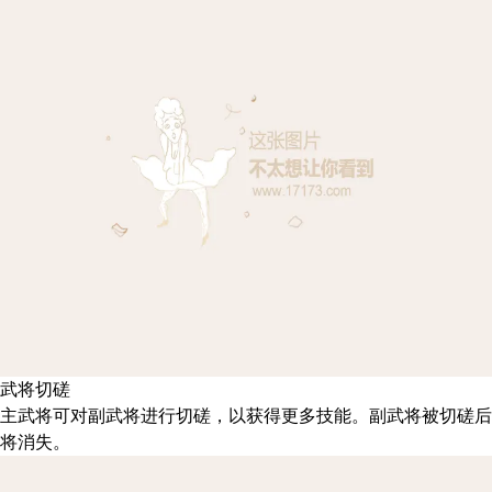
武将切磋
主武将可对副武将进行切磋，以获得更多技能。副武将被切磋后
将消失。