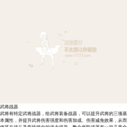
武将战器
武将有特定武将战器，给武将装备战器，可以提升武将的三项基
本属性，并提升武将伤害强度和伤害加成、伤害减免效果，从而