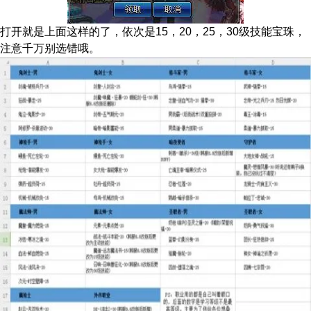
打开就是上面这样的了，依次是15，20，25，30级技能宝珠，
注意千万别选错哦。