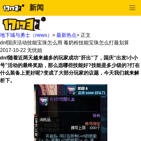
新闻
地下城与勇士（news）
>
最新热点
>
正文
dnf国庆活动技能宝珠怎么用 毒奶粉技能宝珠怎么打最划算
2017-10-22
无忧姐
dnf随着近两天越来越多的玩家成功“肝出”了，国庆“出发!小小
号”活动的最终奖励，那么选哪些技能好?技能是多少级的?打在
什么装备上更好呢?变成了大部分玩家的议题，今天我们就来解
析下。