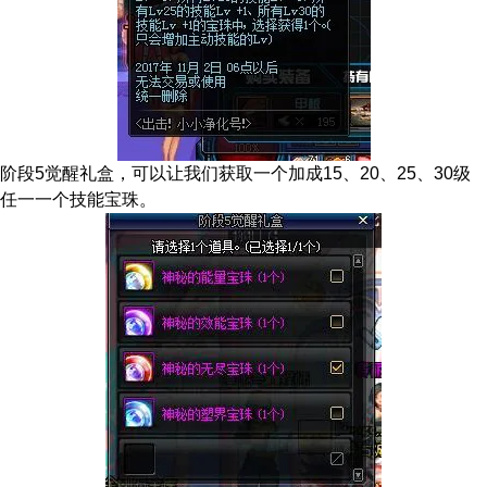
阶段5觉醒礼盒，可以让我们获取一个加成15、20、25、30级
任一一个技能宝珠。