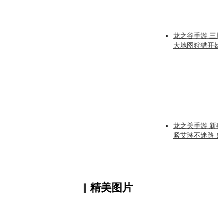
龙之谷手游 
大地图狩猎开
龙之关手游 新
紧艾琳不迷路
精美图片