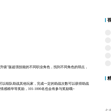
“升级”版超强技能的不同职业角色，找到不同角色的弱点，
，也可以组队助战其他玩家，完成一定的助战次数可以获得助战
感精华等奖励，101-1000名也会有参与奖励哦~
七