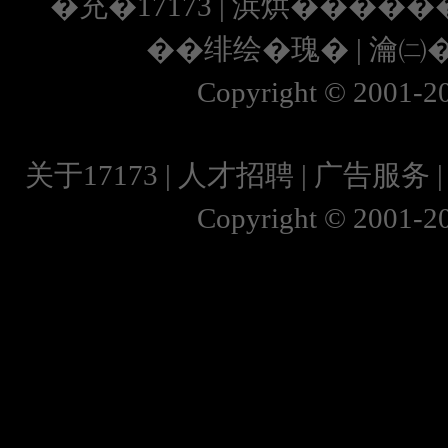
�充�17173
|
浜烘�����
��绯绘�瑰�
|
瀹㈡
Copyright © 2001-202
关于17173
|
人才招聘
|
广告服务
Copyright © 2001-202