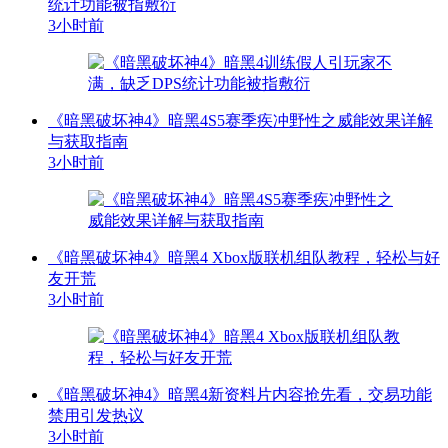
统计功能被指敷衍
3小时前
《暗黑破坏神4》暗黑4S5赛季疾冲野性之威能效果详解
与获取指南
3小时前
《暗黑破坏神4》暗黑4 Xbox版联机组队教程，轻松与好
友开荒
3小时前
《暗黑破坏神4》暗黑4新资料片内容抢先看，交易功能
禁用引发热议
3小时前