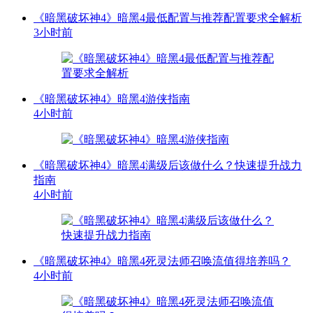
《暗黑破坏神4》暗黑4最低配置与推荐配置要求全解析
3小时前
《暗黑破坏神4》暗黑4游侠指南
4小时前
《暗黑破坏神4》暗黑4满级后该做什么？快速提升战力
指南
4小时前
《暗黑破坏神4》暗黑4死灵法师召唤流值得培养吗？
4小时前