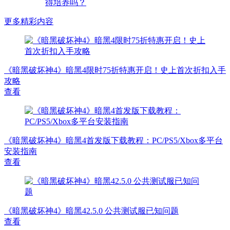
更多精彩内容
《暗黑破坏神4》暗黑4限时75折特惠开启！史上首次折扣入手
攻略
查看
《暗黑破坏神4》暗黑4首发版下载教程：PC/PS5/Xbox多平台
安装指南
查看
《暗黑破坏神4》暗黑42.5.0 公共测试服已知问题
查看