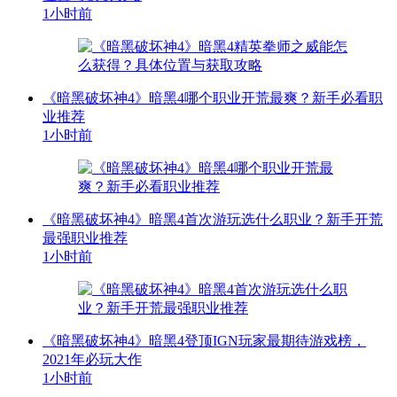
1小时前
《暗黑破坏神4》暗黑4哪个职业开荒最爽？新手必看职
业推荐
1小时前
《暗黑破坏神4》暗黑4首次游玩选什么职业？新手开荒
最强职业推荐
1小时前
《暗黑破坏神4》暗黑4登顶IGN玩家最期待游戏榜，
2021年必玩大作
1小时前