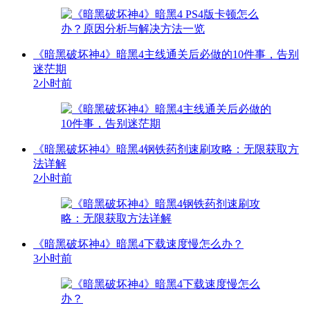
《暗黑破坏神4》暗黑4主线通关后必做的10件事，告别
迷茫期
2小时前
《暗黑破坏神4》暗黑4钢铁药剂速刷攻略：无限获取方
法详解
2小时前
《暗黑破坏神4》暗黑4下载速度慢怎么办？
3小时前