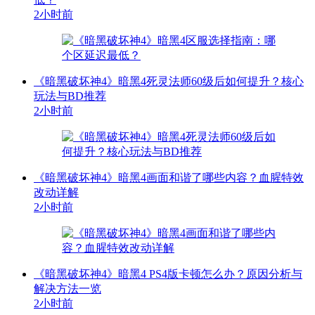
2小时前
《暗黑破坏神4》暗黑4死灵法师60级后如何提升？核心
玩法与BD推荐
2小时前
《暗黑破坏神4》暗黑4画面和谐了哪些内容？血腥特效
改动详解
2小时前
《暗黑破坏神4》暗黑4 PS4版卡顿怎么办？原因分析与
解决方法一览
2小时前