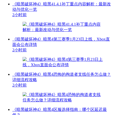
《暗黑破坏神4》暗黑41.4.1补丁重点内容解析：最新改
动与优化一览
2小时前
《暗黑破坏神4》暗黑4第三赛季1月23日上线，Xbox直
面会公布详情
2小时前
《暗黑破坏神4》暗黑4恐怖的殉道者支线任务怎么做？
详细流程攻略
2小时前
《暗黑破坏神4》暗黑4区服选择指南：哪个区延迟最
低？