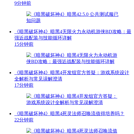
9分钟前
《暗黑破坏神4》暗黑4无限火力永动机游侠BD攻略：最
强近战配装与技能循环详解
15分钟前
《暗黑破坏神4》暗黑4开发组官方答疑：游戏系统设计
全解析与常见误解澄清
17分钟前
《暗黑破坏神4》暗黑4死灵法师召唤流值得培养吗？
22分钟前