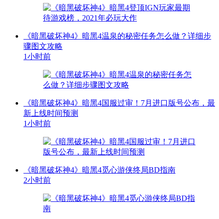
《暗黑破坏神4》暗黑4温泉的秘密任务怎么做？详细步
骤图文攻略
1小时前
《暗黑破坏神4》暗黑4国服过审！7月进口版号公布，最
新上线时间预测
1小时前
《暗黑破坏神4》暗黑4觅心游侠终局BD指南
2小时前