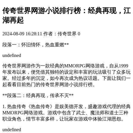
传奇世界网游小说排行榜：经典再现，江
湖再起
2024-08-09 16:28:11
作者：传奇世界
0
段落一：怀旧情怀，热血重燃**
undefined
传奇世界网游作为一款经典的MMORPG网络游戏，自从1999
年发布以来，便凭借其独特的设定和丰富的玩法吸引了众多玩
家。经过多年的沉淀，如今再次成为热议话题。下面让我们一
起看看目前热门的传奇世界网游小说排行榜。
**段落二：经典再现，传承不灭**
1. 热血传奇《热血传奇》是娱美德开发，盛趣游戏代理的经典
MMORPG网络游戏。游戏中包含了武士、魔法师和道士三种
职业角色，情节丰富多样，让玩家在游戏中体验江湖恩怨。
undefined