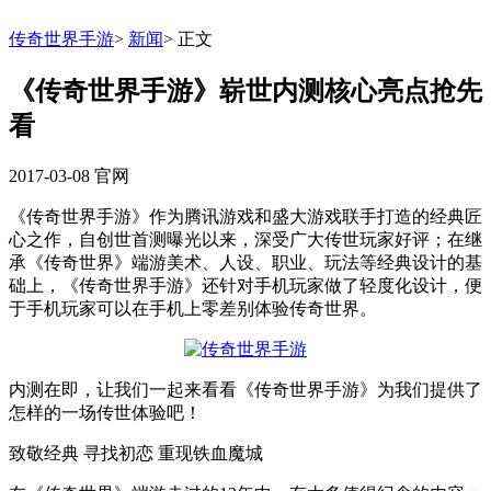
传奇世界手游
>
新闻
>
正文
《传奇世界手游》崭世内测核心亮点抢先
看
2017-03-08
官网
《传奇世界手游》作为腾讯游戏和盛大游戏联手打造的经典匠
心之作，自创世首测曝光以来，深受广大传世玩家好评；在继
承《传奇世界》端游美术、人设、职业、玩法等经典设计的基
础上，《传奇世界手游》还针对手机玩家做了轻度化设计，便
于手机玩家可以在手机上零差别体验传奇世界。
内测在即，让我们一起来看看《传奇世界手游》为我们提供了
怎样的一场传世体验吧！
致敬经典 寻找初恋 重现铁血魔城