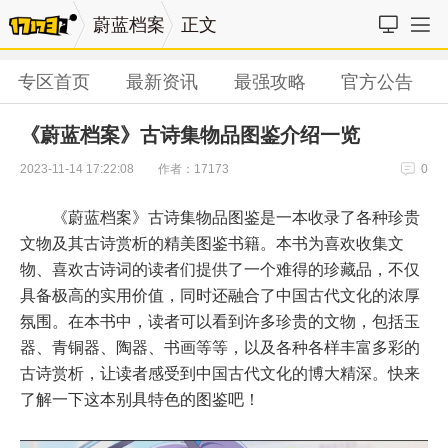
蔚蓝档案
正文
专区首页
最新资讯
最强攻略
官方公告
《蔚蓝档案》古诗集物品图鉴介绍一览
作者：17173
2023-11-14 17:22:08
0
《蔚蓝档案》古诗集物品图鉴是一本收录了各种珍贵
文物及其古诗赏析的精美图鉴书籍。本书为喜欢收集文
物、喜欢古诗词的读者们提供了一个难得的珍藏品，不仅
具备极高的实用价值，同时还融合了中国古代文化的浓厚
氛围。在本书中，读者可以看到许多珍贵的文物，包括玉
器、青铜器、陶器、书画等等，以及各种各样丰富多彩的
古诗赏析，让读者感受到中国古代文化的博大精深。快来
了解一下这本别具特色的图鉴吧！