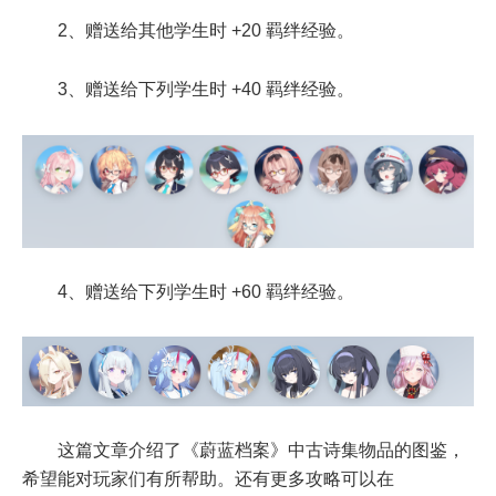
2、赠送给其他学生时 +20 羁绊经验。
3、赠送给下列学生时 +40 羁绊经验。
4、赠送给下列学生时 +60 羁绊经验。
这篇文章介绍了《蔚蓝档案》中古诗集物品的图鉴，
希望能对玩家们有所帮助。还有更多攻略可以在