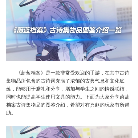
《蔚蓝档案》是一款非常受欢迎的手游，在其中古诗
集物品所包含的古诗词充满了浓郁的古典气息和文化底
蕴，能够用于赠礼和分享，增加与学生之间的情感联结，
同时也能提高学生使用文具的能力。下面为大家分享蔚蓝
档案古诗集物品的图鉴介绍，希望对有兴趣的玩家有所帮
助。