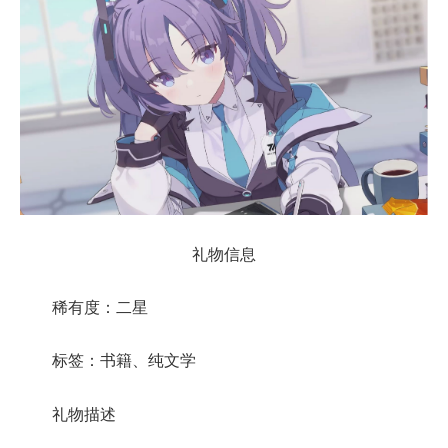
礼物信息
稀有度：二星
标签：书籍、纯文学
礼物描述