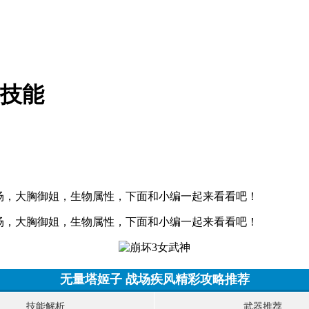
风技能
出场，大胸御姐，生物属性，下面和小编一起来看看吧！
出场，大胸御姐，生物属性，下面和小编一起来看看吧！
无量塔姬子 战场疾风精彩攻略推荐
技能解析
武器推荐