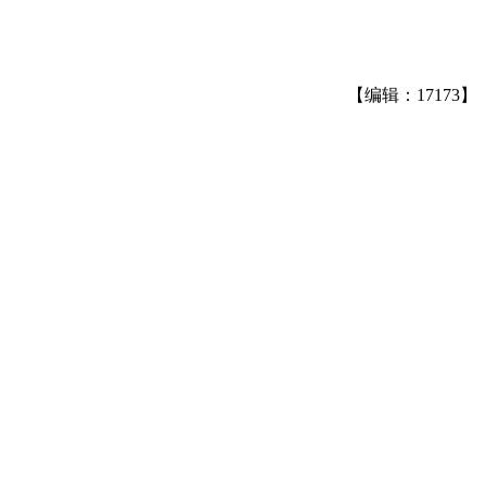
【编辑：17173】