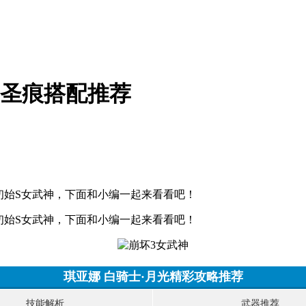
光圣痕搭配推荐
,初始S女武神，下面和小编一起来看看吧！
,初始S女武神，下面和小编一起来看看吧！
琪亚娜 白骑士·月光精彩攻略推荐
技能解析
武器推荐