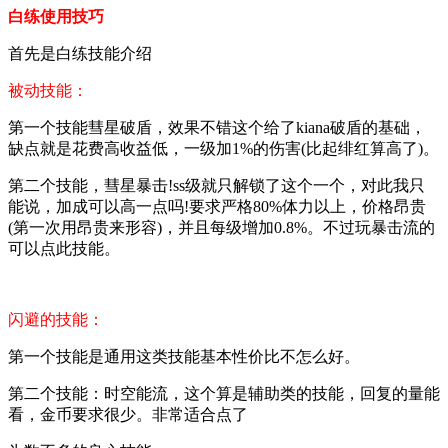
白练使用技巧
首先是白练技能介绍
被动技能：
第一个技能彗星破盾，效果不错这个给了kiana破盾的基础，
缺点就是花费高收益低，一级加1%的伤害(比起绯红算高了)。
第二个技能，彗星暴击!ss级就只解锁了这个一个，对此我只
能说，加成可以高一点吗!要求严格80%体力以上，价格昂贵
(第一次用昂贵来形容)，并且每级增加0.8%。不过玩暴击流的
可以点此技能。
闪避的技能：
第一个技能是通用这类技能基本性价比不怎么好。
第二个技能：时空能流，这个算是辅助类的技能，回复的量能
看，金币要求很少。非常适合点了