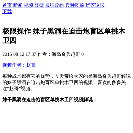
首页
新闻
视频
阵型
最强攻略
兵种图鉴
玩家论坛
下载
极限操作 妹子黑洞在迫击炮盲区单挑木
卫四
2016-08-12 17:37
作者：海岛奇兵赵哥
0
视频作者：赵哥
每种战术都有它的优势，今天带给大家的是海岛奇兵赵哥解说
的
妹子黑洞在迫击炮盲区单挑木卫四
的视频，喜欢的多多关
注“赵哥”视频。
妹子黑洞在迫击炮盲区单挑木卫四视频解说：