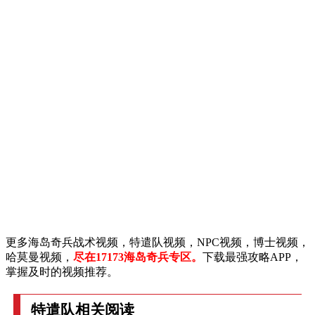
更多海岛奇兵战术视频，特遣队视频，NPC视频，博士视频，
哈莫曼视频，
尽在17173海岛奇兵专区。
下载最强攻略APP，
掌握及时的视频推荐。
特遣队相关阅读