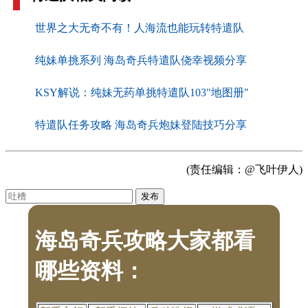
世界之大无奇不有！人海流也能玩转特遣队
纯妹单挑系列 海岛奇兵特遣队侥幸视频分享
KSY解说：纯妹无药单挑特遣队103"地图册"
特遣队任务攻略 海岛奇兵炮妹登陆技巧分享
(责任编辑：@飞叶伊人)
海岛奇兵攻略大家都看
哪些资料：