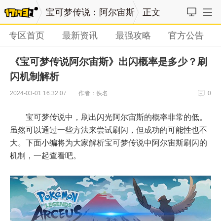
宝可梦传说：阿尔宙斯
正文
专区首页
最新资讯
最强攻略
官方公告
《宝可梦传说阿尔宙斯》出闪概率是多少？刷
闪机制解析
作者：佚名
2024-03-01 16:32:07
0
宝可梦传说中，刷出闪光阿尔宙斯的概率非常的低。
虽然可以通过一些方法来尝试刷闪，但成功的可能性也不
大。下面小编将为大家解析宝可梦传说中阿尔宙斯刷闪的
机制，一起查看吧。